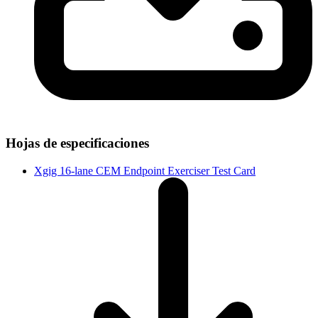
Hojas de especificaciones
Xgig 16-lane CEM Endpoint Exerciser Test Card