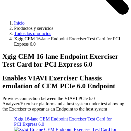
Inicio
Productos y servicios
Todos los productos
Xgig CEM 16-lane Endpoint Exerciser Test Card for PCI
Express 6.0
Xgig CEM 16-lane Endpoint Exerciser
Test Card for PCI Express 6.0
Enables VIAVI Exerciser Chassis
emulation of CEM PCIe 6.0 Endpoint
Provides connection between the VIAVI PCIe 6.0
Analyzer/Exerciser platform and a host system under test allowing
the Exerciser to appear as an Endpoint to the host system
Xgig 16-lane CEM Endpoint Exerciser Test Card for
PCI Express 6.0