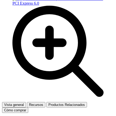
Vista general
Recursos
Productos Relacionados
Cómo comprar