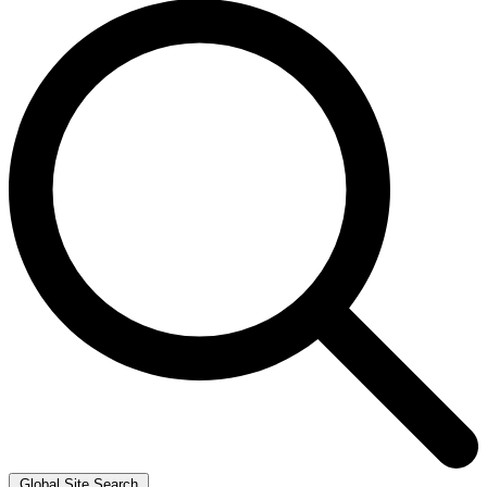
Global Site Search