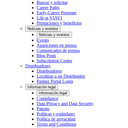
Buscar y solicitar
Career Paths
Early-Career Program
Life at VIAVI
Prestaciones y beneficios
Noticias y eventos
Noticias y eventos
Events
Apariciones en prensa
Comunicados de prensa
Blog Posts
Subscription Center
Distribuidores
Distribuidores
Localizar a un Distribuidor
Partner Portal Login
Información legal
Información legal
Compliance
Data Privacy and Data Security
Patents
Políticas y estándares
Política de privacidad
Terms and Conditions