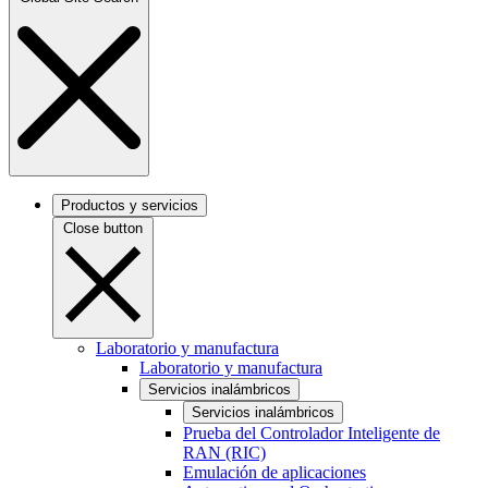
Productos y servicios
Close button
Laboratorio y manufactura
Laboratorio y manufactura
Servicios inalámbricos
Servicios inalámbricos
Prueba del Controlador Inteligente de
RAN (RIC)
Emulación de aplicaciones