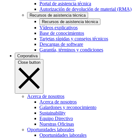
Portal de asistencia técnica
Autorización de devolución de material (RMA)
Recursos de asistencia técnica
Recursos de asistencia técnica
Vídeos explicativos
Base de conocimientos
Tarjetas rápidas y consejos técnicos
Descargas de software
Garantía, términos y condiciones
Corporativa
Close button
Acerca de nosotros
Acerca de nosotros
Galardones y reconocimiento
Sustainability
Equipo Directivo
Nuestras Oficinas
Oportunidades laborales
Oportunidades laborales