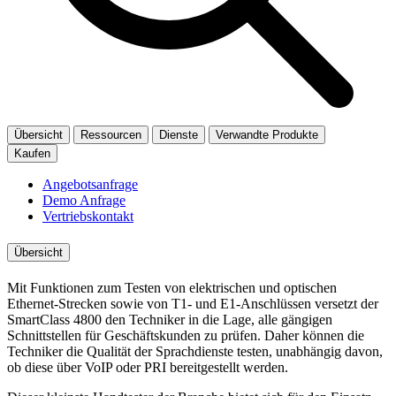
Übersicht
Ressourcen
Dienste
Verwandte Produkte
Kaufen
Angebotsanfrage
Demo Anfrage
Vertriebskontakt
Übersicht
Mit Funktionen zum Testen von elektrischen und optischen
Ethernet-Strecken sowie von T1- und E1-Anschlüssen versetzt der
SmartClass 4800 den Techniker in die Lage, alle gängigen
Schnittstellen für Geschäftskunden zu prüfen. Daher können die
Techniker die Qualität der Sprachdienste testen, unabhängig davon,
ob diese über VoIP oder PRI bereitgestellt werden.