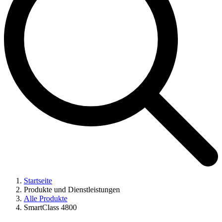
Startseite
Produkte und Dienstleistungen
Alle Produkte
SmartClass 4800