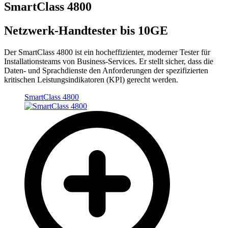
SmartClass 4800
Netzwerk-Handtester bis 10GE
Der SmartClass 4800 ist ein hocheffizienter, moderner Tester für
Installationsteams von Business-Services. Er stellt sicher, dass die
Daten- und Sprachdienste den Anforderungen der spezifizierten
kritischen Leistungsindikatoren (KPI) gerecht werden.
SmartClass 4800