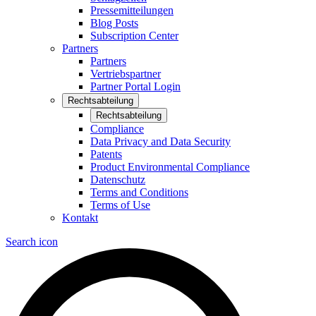
Pressemitteilungen
Blog Posts
Subscription Center
Partners
Partners
Vertriebspartner
Partner Portal Login
Rechtsabteilung
Rechtsabteilung
Compliance
Data Privacy and Data Security
Patents
Product Environmental Compliance
Datenschutz
Terms and Conditions
Terms of Use
Kontakt
Search icon