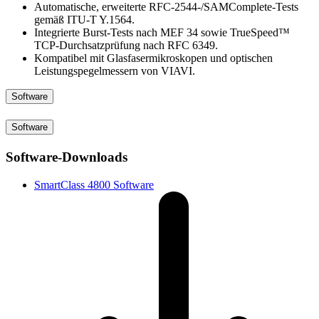
Automatische, erweiterte RFC-2544-/SAMComplete-Tests
gemäß ITU-T Y.1564.
Integrierte Burst-Tests nach MEF 34 sowie TrueSpeed™
TCP-Durchsatzprüfung nach RFC 6349.
Kompatibel mit Glasfasermikroskopen und optischen
Leistungspegelmessern von VIAVI.
Software
Software
Software-Downloads
SmartClass 4800 Software