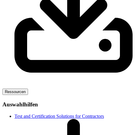
Ressourcen
Auswahlhilfen
Test and Certification Solutions for Contractors