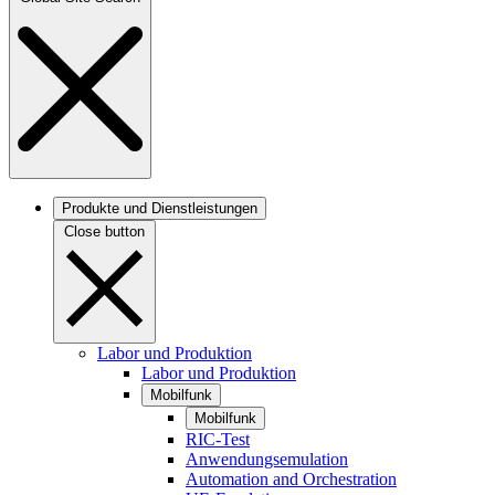
Produkte und Dienstleistungen
Close button
Labor und Produktion
Labor und Produktion
Mobilfunk
Mobilfunk
RIC-Test
Anwendungsemulation
Automation and Orchestration