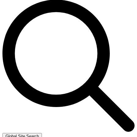
Global Site Search