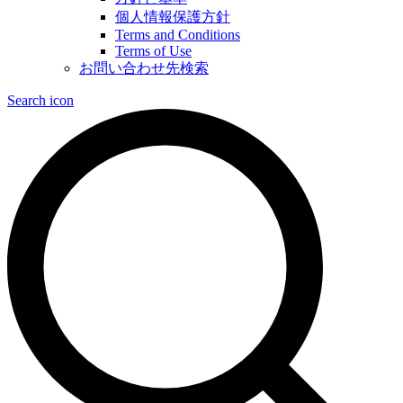
個人情報保護方針
Terms and Conditions
Terms of Use
お問い合わせ先検索
Search icon