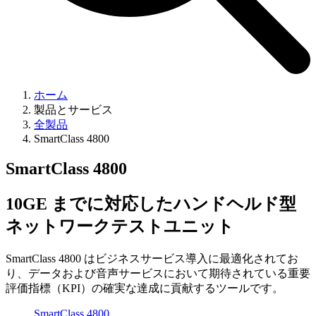
ホーム
製品とサービス
全製品
SmartClass 4800
SmartClass 4800
10GE までに対応したハンドヘルド型
ネットワークテストユニット
SmartClass 4800 はビジネスサービス導入に最適化されてお
り、データおよび音声サービスにおいて期待されている重要
評価指標（KPI）の確実な達成に貢献するツールです。
SmartClass 4800