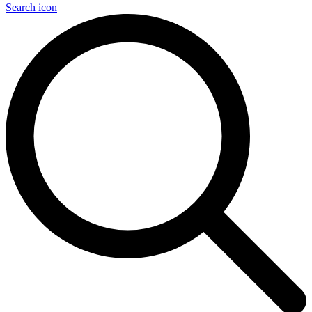
Search icon