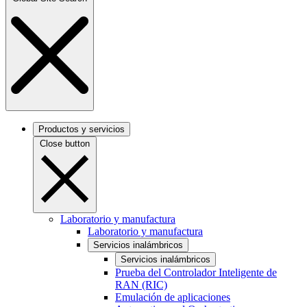
Productos y servicios
Close button
Laboratorio y manufactura
Laboratorio y manufactura
Servicios inalámbricos
Servicios inalámbricos
Prueba del Controlador Inteligente de
RAN (RIC)
Emulación de aplicaciones