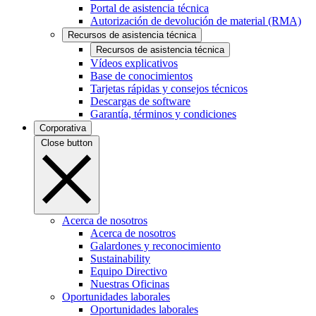
Portal de asistencia técnica
Autorización de devolución de material (RMA)
Recursos de asistencia técnica
Recursos de asistencia técnica
Vídeos explicativos
Base de conocimientos
Tarjetas rápidas y consejos técnicos
Descargas de software
Garantía, términos y condiciones
Corporativa
Close button
Acerca de nosotros
Acerca de nosotros
Galardones y reconocimiento
Sustainability
Equipo Directivo
Nuestras Oficinas
Oportunidades laborales
Oportunidades laborales