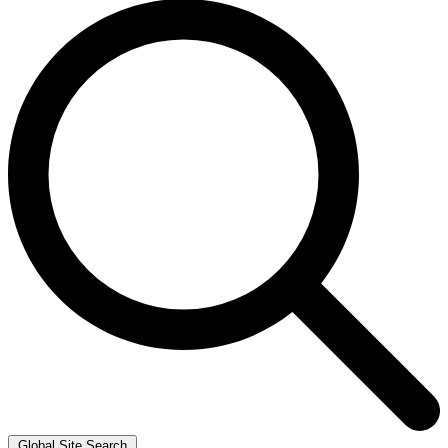
Global Site Search