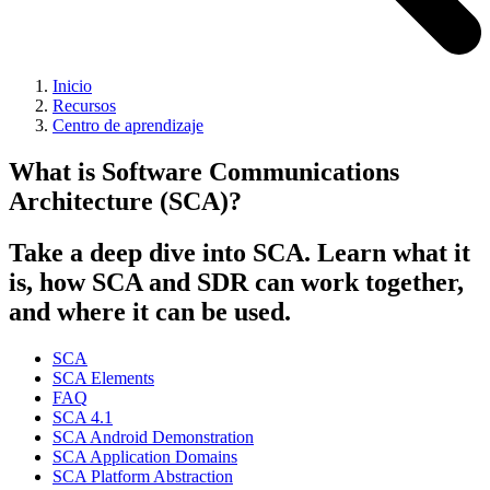
Inicio
Recursos
Centro de aprendizaje
What is Software Communications
Architecture (SCA)?
Take a deep dive into SCA. Learn what it
is, how SCA and SDR can work together,
and where it can be used.
SCA
SCA Elements
FAQ
SCA 4.1
SCA Android Demonstration
SCA Application Domains
SCA Platform Abstraction