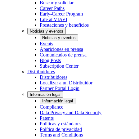
Buscar y solicitar
Career Paths
Early-Career Program
Life at VIAVI
Prestaciones y beneficios
Noticias y eventos
Noticias y eventos
Events
Apariciones en prensa
Comunicados de prensa
Blog Posts
Subscription Center
Distribuidores
Distribuidores
Localizar a un Distribuidor
Partner Portal Login
Información legal
Información legal
Compliance
Data Privacy and Data Security
Patents
Políticas y estándares
Política de privacidad
Terms and Conditions