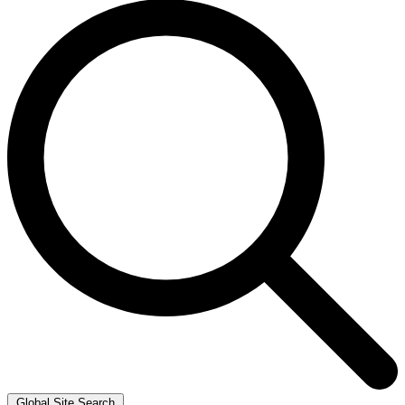
Global Site Search