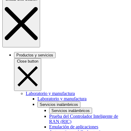
Productos y servicios
Close button
Laboratorio y manufactura
Laboratorio y manufactura
Servicios inalámbricos
Servicios inalámbricos
Prueba del Controlador Inteligente de
RAN (RIC)
Emulación de aplicaciones