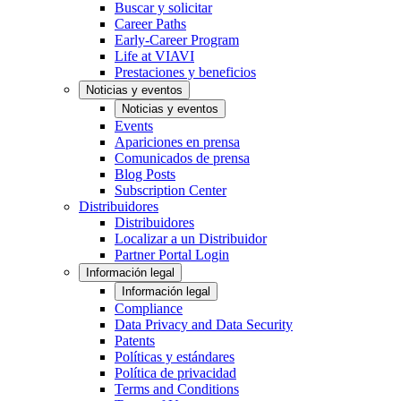
Buscar y solicitar
Career Paths
Early-Career Program
Life at VIAVI
Prestaciones y beneficios
Noticias y eventos
Noticias y eventos
Events
Apariciones en prensa
Comunicados de prensa
Blog Posts
Subscription Center
Distribuidores
Distribuidores
Localizar a un Distribuidor
Partner Portal Login
Información legal
Información legal
Compliance
Data Privacy and Data Security
Patents
Políticas y estándares
Política de privacidad
Terms and Conditions