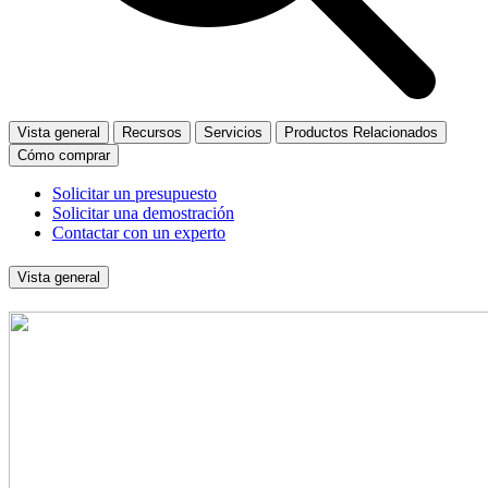
Vista general
Recursos
Servicios
Productos Relacionados
Cómo comprar
Solicitar un presupuesto
Solicitar una demostración
Contactar con un experto
Vista general