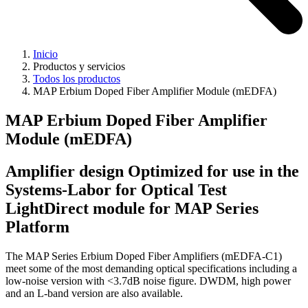
Inicio
Productos y servicios
Todos los productos
MAP Erbium Doped Fiber Amplifier Module (mEDFA)
MAP Erbium Doped Fiber Amplifier
Module (mEDFA)
Amplifier design Optimized for use in the
Systems-Labor for Optical Test
LightDirect module for MAP Series
Platform
The MAP Series Erbium Doped Fiber Amplifiers (mEDFA-C1)
meet some of the most demanding optical specifications including a
low-noise version with <3.7dB noise figure. DWDM, high power
and an L-band version are also available.