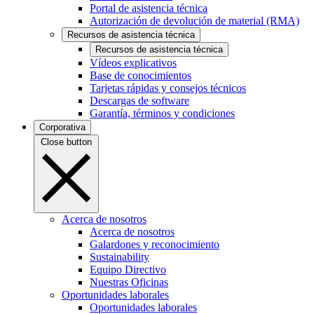
Portal de asistencia técnica
Autorización de devolución de material (RMA)
Recursos de asistencia técnica
Recursos de asistencia técnica
Vídeos explicativos
Base de conocimientos
Tarjetas rápidas y consejos técnicos
Descargas de software
Garantía, términos y condiciones
Corporativa
Close button
Acerca de nosotros
Acerca de nosotros
Galardones y reconocimiento
Sustainability
Equipo Directivo
Nuestras Oficinas
Oportunidades laborales
Oportunidades laborales