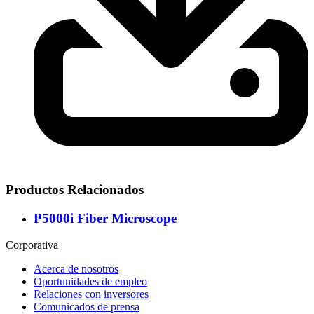
Productos Relacionados
P5000i Fiber Microscope
Corporativa
Acerca de nosotros
Oportunidades de empleo
Relaciones con inversores
Comunicados de prensa