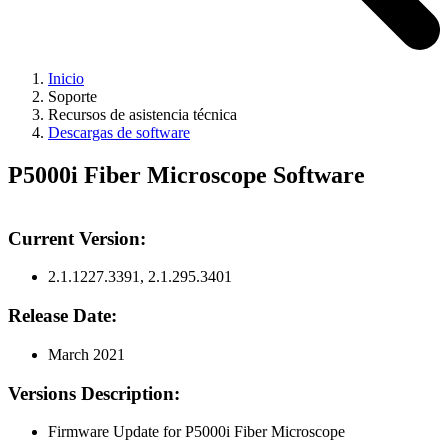
Inicio
Soporte
Recursos de asistencia técnica
Descargas de software
P5000i Fiber Microscope Software
Current Version:
2.1.1227.3391, 2.1.295.3401
Release Date:
March 2021
Versions Description:
Firmware Update for P5000i Fiber Microscope