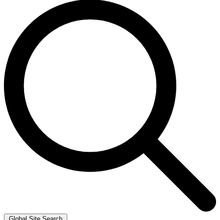
Global Site Search