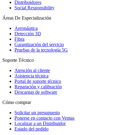
Distribuidores
Social Responsibility
Áreas De Especialización
Aeronáutica
Detección 3D
Fibra
Garantización del servicio
Pruebas de la tecnología 5G
Soporte Técnico
Atención al cliente
Asistencia técnica
Portal de soporte técnico
Reparación y calibración
Descargas de software
Cómo comprar
Solicitar un presupuesto
Ponerse en contacto con Ventas
Localizar a un Distribuidor
Estado del pedido