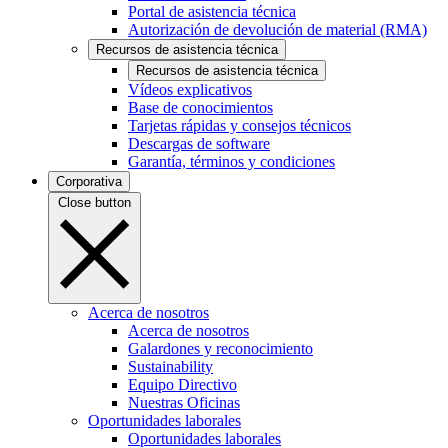
Portal de asistencia técnica
Autorización de devolución de material (RMA)
Recursos de asistencia técnica
Recursos de asistencia técnica
Vídeos explicativos
Base de conocimientos
Tarjetas rápidas y consejos técnicos
Descargas de software
Garantía, términos y condiciones
Corporativa
Close button
Acerca de nosotros
Acerca de nosotros
Galardones y reconocimiento
Sustainability
Equipo Directivo
Nuestras Oficinas
Oportunidades laborales
Oportunidades laborales