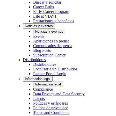
Buscar y solicitar
Career Paths
Early-Career Program
Life at VIAVI
Prestaciones y beneficios
Noticias y eventos
Noticias y eventos
Events
Apariciones en prensa
Comunicados de prensa
Blog Posts
Subscription Center
Distribuidores
Distribuidores
Localizar a un Distribuidor
Partner Portal Login
Información legal
Información legal
Compliance
Data Privacy and Data Security
Patents
Políticas y estándares
Política de privacidad
Terms and Conditions