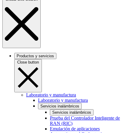
Productos y servicios
Close button
Laboratorio y manufactura
Laboratorio y manufactura
Servicios inalámbricos
Servicios inalámbricos
Prueba del Controlador Inteligente de
RAN (RIC)
Emulación de aplicaciones