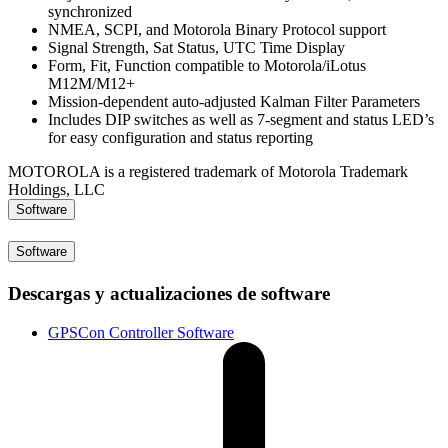
synchronized
NMEA, SCPI, and Motorola Binary Protocol support
Signal Strength, Sat Status, UTC Time Display
Form, Fit, Function compatible to Motorola/iLotus
M12M/M12+
Mission-dependent auto-adjusted Kalman Filter Parameters
Includes DIP switches as well as 7-segment and status LED’s
for easy configuration and status reporting
MOTOROLA is a registered trademark of Motorola Trademark
Holdings, LLC
Software
Software
Descargas y actualizaciones de software
GPSCon Controller Software