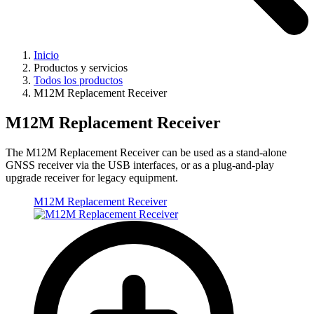
Inicio
Productos y servicios
Todos los productos
M12M Replacement Receiver
M12M Replacement Receiver
The M12M Replacement Receiver can be used as a stand-alone
GNSS receiver via the USB interfaces, or as a plug-and-play
upgrade receiver for legacy equipment.
M12M Replacement Receiver