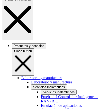
Productos y servicios
Close button
Laboratorio y manufactura
Laboratorio y manufactura
Servicios inalámbricos
Servicios inalámbricos
Prueba del Controlador Inteligente de
RAN (RIC)
Emulación de aplicaciones