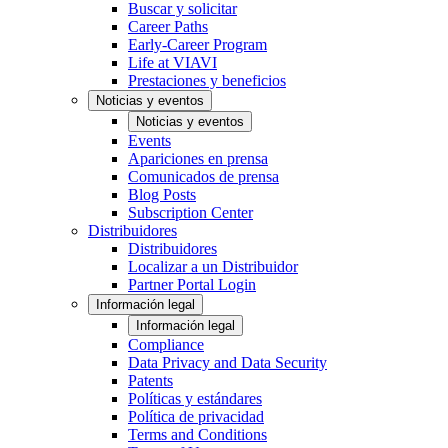
Buscar y solicitar
Career Paths
Early-Career Program
Life at VIAVI
Prestaciones y beneficios
Noticias y eventos
Noticias y eventos
Events
Apariciones en prensa
Comunicados de prensa
Blog Posts
Subscription Center
Distribuidores
Distribuidores
Localizar a un Distribuidor
Partner Portal Login
Información legal
Información legal
Compliance
Data Privacy and Data Security
Patents
Políticas y estándares
Política de privacidad
Terms and Conditions