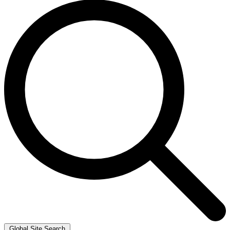
Global Site Search