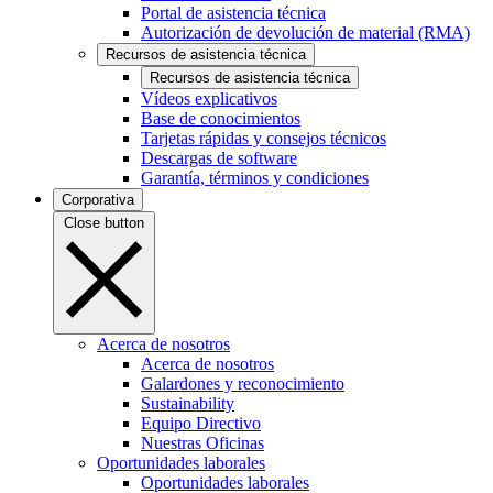
Portal de asistencia técnica
Autorización de devolución de material (RMA)
Recursos de asistencia técnica
Recursos de asistencia técnica
Vídeos explicativos
Base de conocimientos
Tarjetas rápidas y consejos técnicos
Descargas de software
Garantía, términos y condiciones
Corporativa
Close button
Acerca de nosotros
Acerca de nosotros
Galardones y reconocimiento
Sustainability
Equipo Directivo
Nuestras Oficinas
Oportunidades laborales
Oportunidades laborales