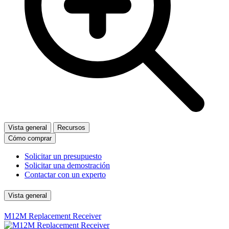
Vista general
Recursos
Cómo comprar
Solicitar un presupuesto
Solicitar una demostración
Contactar con un experto
Vista general
M12M Replacement Receiver