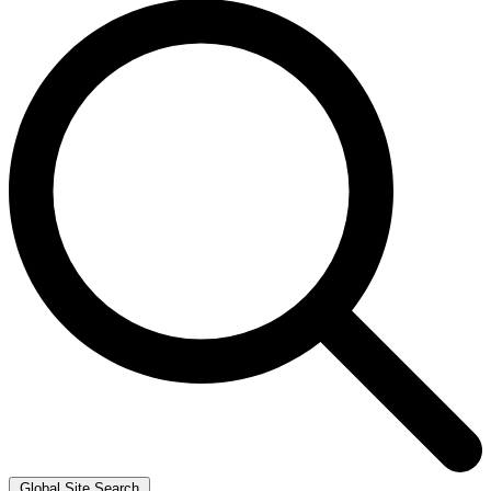
Global Site Search