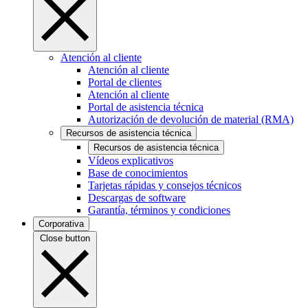
Atención al cliente
Atención al cliente
Portal de clientes
Atención al cliente
Portal de asistencia técnica
Autorización de devolución de material (RMA)
Recursos de asistencia técnica
Recursos de asistencia técnica
Vídeos explicativos
Base de conocimientos
Tarjetas rápidas y consejos técnicos
Descargas de software
Garantía, términos y condiciones
Corporativa
Close button