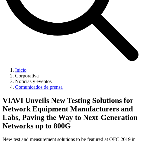
Inicio
Corporativa
Noticias y eventos
Comunicados de prensa
VIAVI Unveils New Testing Solutions for
Network Equipment Manufacturers and
Labs, Paving the Way to Next-Generation
Networks up to 800G
New test and measurement solutions to be featured at OFC 2019 in