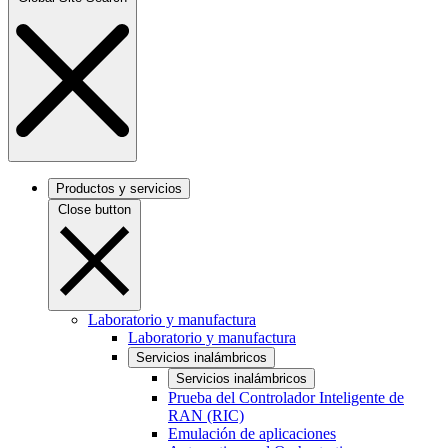
Productos y servicios
Close button
Laboratorio y manufactura
Laboratorio y manufactura
Servicios inalámbricos
Servicios inalámbricos
Prueba del Controlador Inteligente de
RAN (RIC)
Emulación de aplicaciones