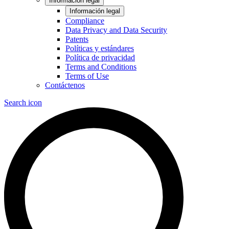
Información legal
Información legal
Compliance
Data Privacy and Data Security
Patents
Políticas y estándares
Política de privacidad
Terms and Conditions
Terms of Use
Contáctenos
Search icon