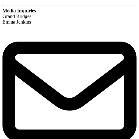
Media Inquiries
Grand Bridges
Emma Jenkins