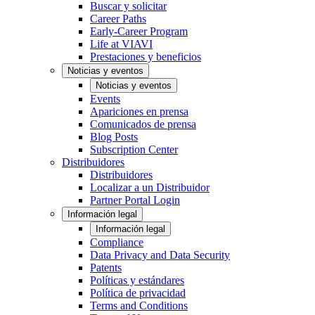
Buscar y solicitar
Career Paths
Early-Career Program
Life at VIAVI
Prestaciones y beneficios
Noticias y eventos
Noticias y eventos
Events
Apariciones en prensa
Comunicados de prensa
Blog Posts
Subscription Center
Distribuidores
Distribuidores
Localizar a un Distribuidor
Partner Portal Login
Información legal
Información legal
Compliance
Data Privacy and Data Security
Patents
Políticas y estándares
Política de privacidad
Terms and Conditions