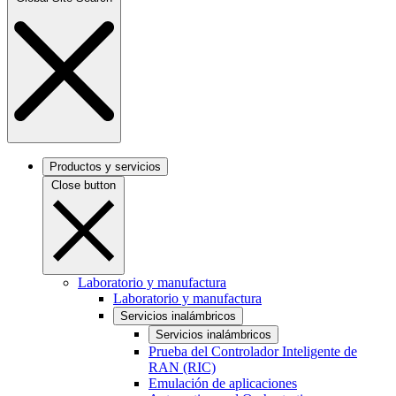
Productos y servicios
Close button
Laboratorio y manufactura
Laboratorio y manufactura
Servicios inalámbricos
Servicios inalámbricos
Prueba del Controlador Inteligente de
RAN (RIC)
Emulación de aplicaciones