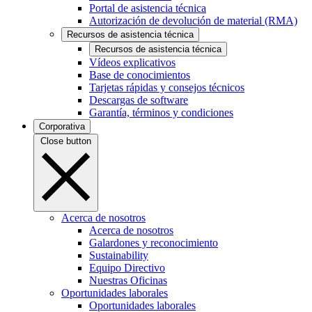
Portal de asistencia técnica
Autorización de devolución de material (RMA)
Recursos de asistencia técnica
Recursos de asistencia técnica
Vídeos explicativos
Base de conocimientos
Tarjetas rápidas y consejos técnicos
Descargas de software
Garantía, términos y condiciones
Corporativa
Close button
Acerca de nosotros
Acerca de nosotros
Galardones y reconocimiento
Sustainability
Equipo Directivo
Nuestras Oficinas
Oportunidades laborales
Oportunidades laborales