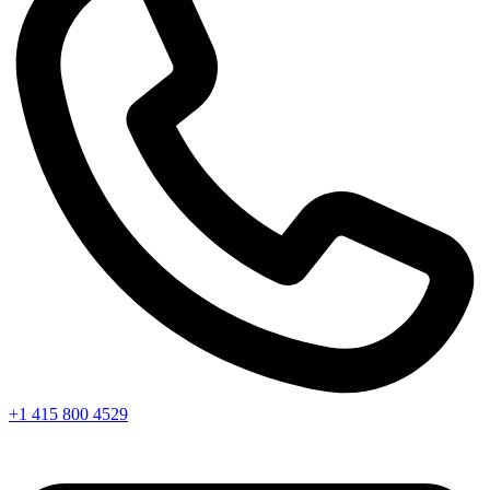
+1 415 800 4529