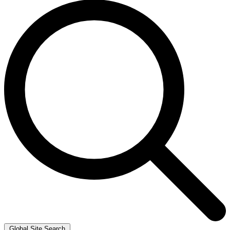
Global Site Search