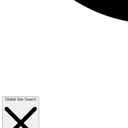
Global Site Search