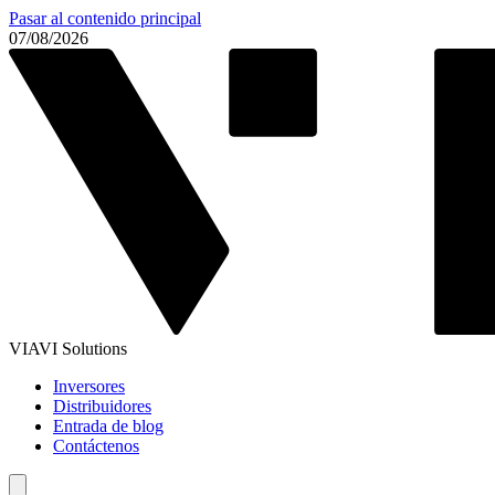
Pasar al contenido principal
07/08/2026
VIAVI Solutions
Inversores
Distribuidores
Entrada de blog
Contáctenos