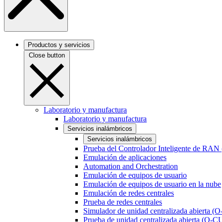
Productos y servicios
Close button
Laboratorio y manufactura
Laboratorio y manufactura
Servicios inalámbricos
Servicios inalámbricos
Prueba del Controlador Inteligente de RAN
Emulación de aplicaciones
Automation and Orchestration
Emulación de equipos de usuario
Emulación de equipos de usuario en la nube
Emulación de redes centrales
Prueba de redes centrales
Simulador de unidad centralizada abierta (
Prueba de unidad centralizada abierta (O-C