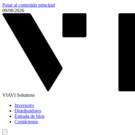
Pasar al contenido principal
09/08/2026
VIAVI Solutions
Inversores
Distribuidores
Entrada de blog
Contáctenos