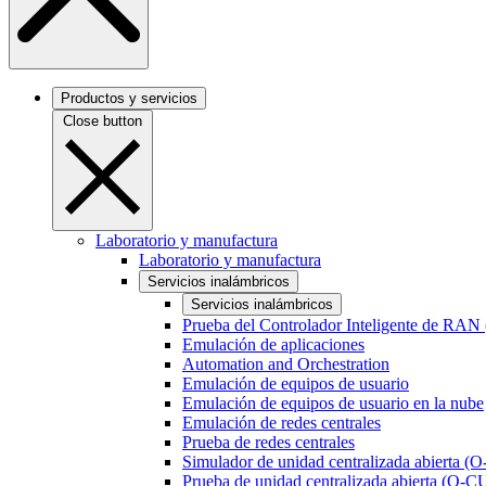
Productos y servicios
Close button
Laboratorio y manufactura
Laboratorio y manufactura
Servicios inalámbricos
Servicios inalámbricos
Prueba del Controlador Inteligente de RAN
Emulación de aplicaciones
Automation and Orchestration
Emulación de equipos de usuario
Emulación de equipos de usuario en la nube
Emulación de redes centrales
Prueba de redes centrales
Simulador de unidad centralizada abierta (
Prueba de unidad centralizada abierta (O-C