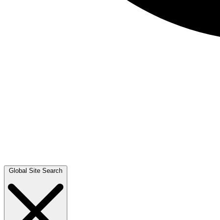
Global Site Search