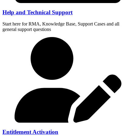
Help and Technical Support
Start here for RMA, Knowledge Base, Support Cases and all
general support questions
Entitlement Activation