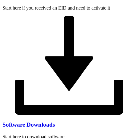
Start here if you received an EID and need to activate it
Software Downloads
Start here to download software