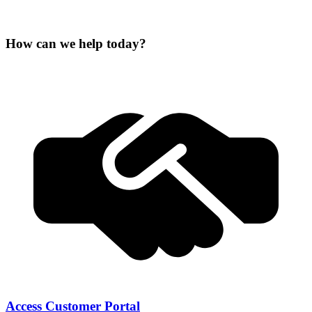
How can we help today?
Access Customer Portal