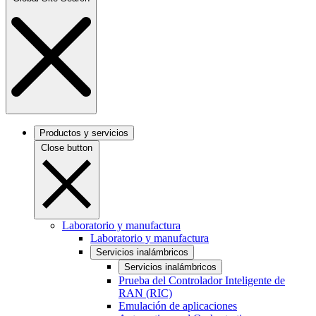
Productos y servicios
Close button
Laboratorio y manufactura
Laboratorio y manufactura
Servicios inalámbricos
Servicios inalámbricos
Prueba del Controlador Inteligente de
RAN (RIC)
Emulación de aplicaciones