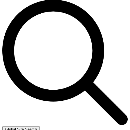
Global Site Search