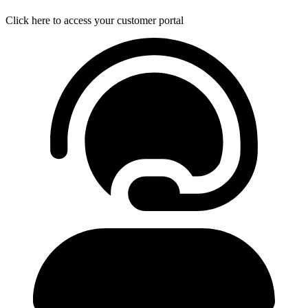
Click here to access your customer portal