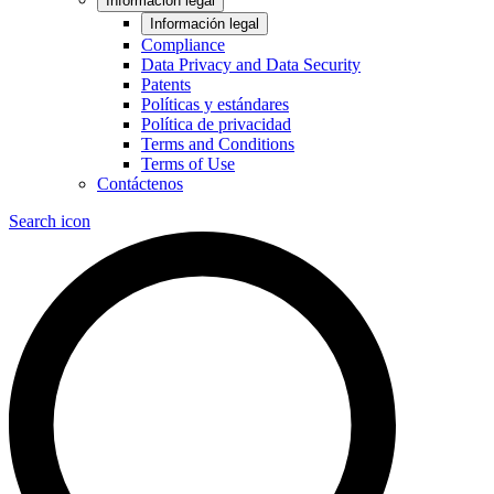
Información legal
Información legal
Compliance
Data Privacy and Data Security
Patents
Políticas y estándares
Política de privacidad
Terms and Conditions
Terms of Use
Contáctenos
Search icon