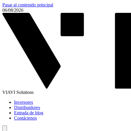
Pasar al contenido principal
06/08/2026
VIAVI Solutions
Inversores
Distribuidores
Entrada de blog
Contáctenos