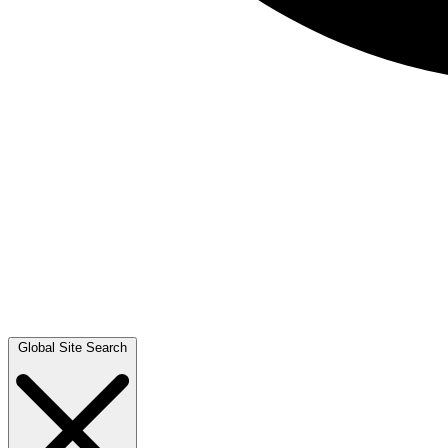
Global Site Search