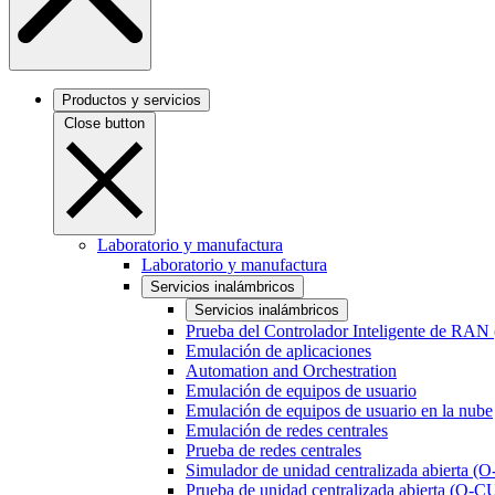
Productos y servicios
Close button
Laboratorio y manufactura
Laboratorio y manufactura
Servicios inalámbricos
Servicios inalámbricos
Prueba del Controlador Inteligente de RAN
Emulación de aplicaciones
Automation and Orchestration
Emulación de equipos de usuario
Emulación de equipos de usuario en la nube
Emulación de redes centrales
Prueba de redes centrales
Simulador de unidad centralizada abierta (
Prueba de unidad centralizada abierta (O-C