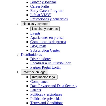
Buscar y solicitar
Career Paths
Early-Career Program
Life at VIAVI
Prestaciones y beneficios
Noticias y eventos
Noticias y eventos
Events
Apariciones en prensa
Comunicados de prensa
Blog Posts
Subscription Center
Distribuidores
Distribuidores
Localizar a un Distribuidor
Partner Portal Login
Información legal
Información legal
Compliance
Data Privacy and Data Security
Patents
Políticas y estándares
Política de privacidad
Terms and Conditions