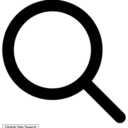
Global Site Search