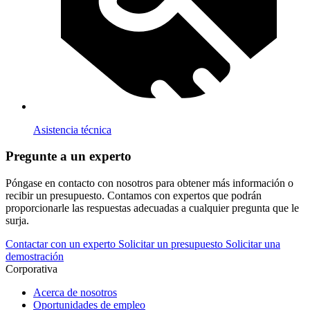
Asistencia técnica
Pregunte a un experto
Póngase en contacto con nosotros para obtener más información o
recibir un presupuesto. Contamos con expertos que podrán
proporcionarle las respuestas adecuadas a cualquier pregunta que le
surja.
Contactar con un experto
Solicitar un presupuesto
Solicitar una
demostración
Corporativa
Acerca de nosotros
Oportunidades de empleo