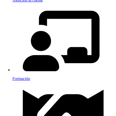
Atención al cliente
Formación