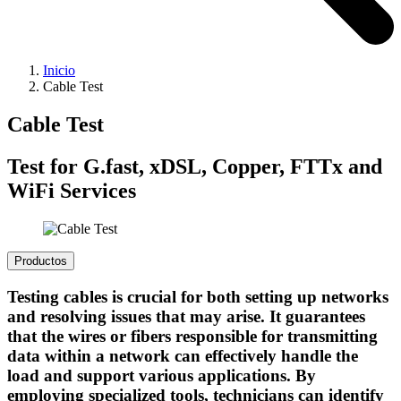
Inicio
Cable Test
Cable Test
Test for G.fast, xDSL, Copper, FTTx and
WiFi Services
Productos
Testing cables is crucial for both setting up networks
and resolving issues that may arise. It guarantees
that the wires or fibers responsible for transmitting
data within a network can effectively handle the
load and support various applications. By
employing specialized tools, technicians can identify