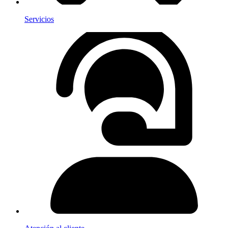
Servicios