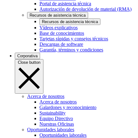
Portal de asistencia técnica
Autorización de devolución de material (RMA)
Recursos de asistencia técnica
Recursos de asistencia técnica
Vídeos explicativos
Base de conocimientos
Tarjetas rápidas y consejos técnicos
Descargas de software
Garantía, términos y condiciones
Corporativa
Close button
Acerca de nosotros
Acerca de nosotros
Galardones y reconocimiento
Sustainability
Equipo Directivo
Nuestras Oficinas
Oportunidades laborales
Oportunidades laborales