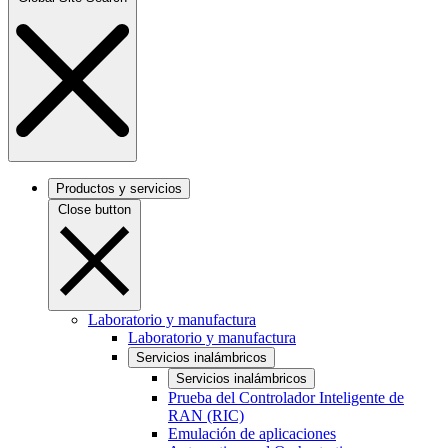
Productos y servicios
Close button
Laboratorio y manufactura
Laboratorio y manufactura
Servicios inalámbricos
Servicios inalámbricos
Prueba del Controlador Inteligente de
RAN (RIC)
Emulación de aplicaciones