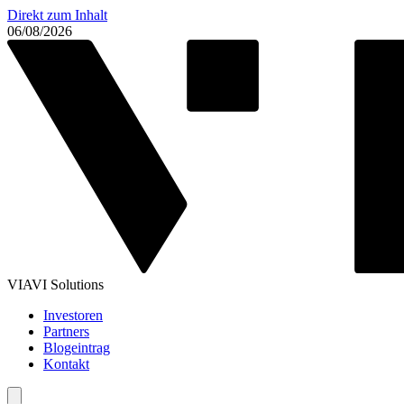
Direkt zum Inhalt
06/08/2026
VIAVI Solutions
Investoren
Partners
Blogeintrag
Kontakt