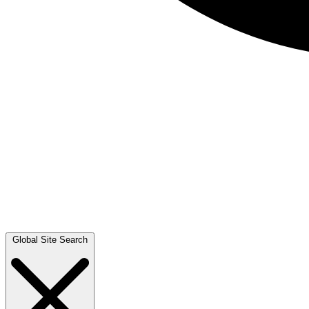
Global Site Search