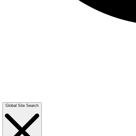
Global Site Search