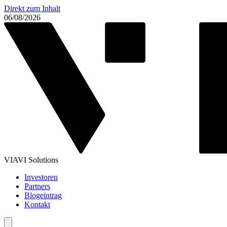
Direkt zum Inhalt
06/08/2026
VIAVI Solutions
Investoren
Partners
Blogeintrag
Kontakt