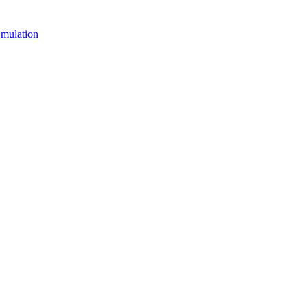
mulation