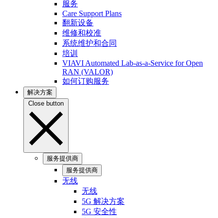
服务
Care Support Plans
翻新设备
维修和校准
系统维护和合同
培训
VIAVI Automated Lab-as-a-Service for Open
RAN (VALOR)
如何订购服务
解决方案
Close button
服务提供商
服务提供商
无线
无线
5G 解决方案
5G 安全性