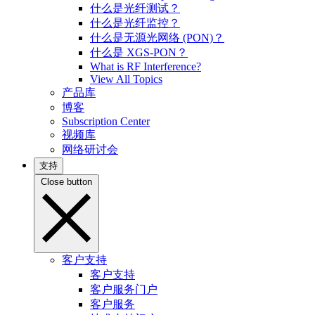
什么是光纤测试？
什么是光纤监控？
什么是无源光网络 (PON)？
什么是 XGS-PON？
What is RF Interference?
View All Topics
产品库
博客
Subscription Center
视频库
网络研讨会
支持
Close button
客户支持
客户支持
客户服务门户
客户服务