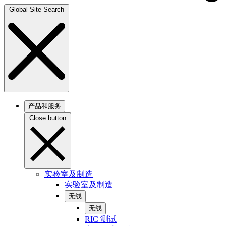
Global Site Search
产品和服务
Close button
实验室及制造
实验室及制造
无线
无线
RIC 测试