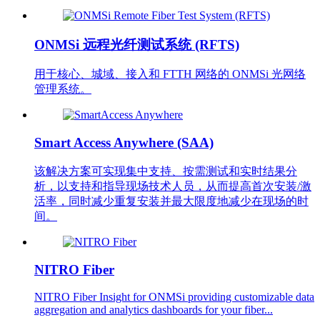
ONMSi 远程光纤测试系统 (RFTS)
用于核心、城域、接入和 FTTH 网络的 ONMSi 光网络
管理系统。
Smart Access Anywhere (SAA)
该解决方案可实现集中支持、按需测试和实时结果分
析，以支持和指导现场技术人员，从而提高首次安装/激
活率，同时减少重复安装并最大限度地减少在现场的时
间。
NITRO Fiber
NITRO Fiber Insight for ONMSi providing customizable data
aggregation and analytics dashboards for your fiber...