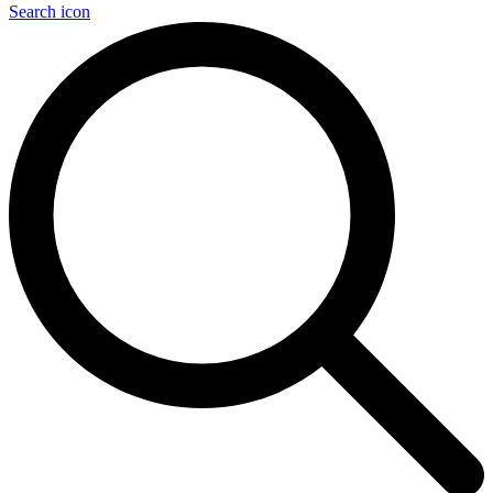
Search icon