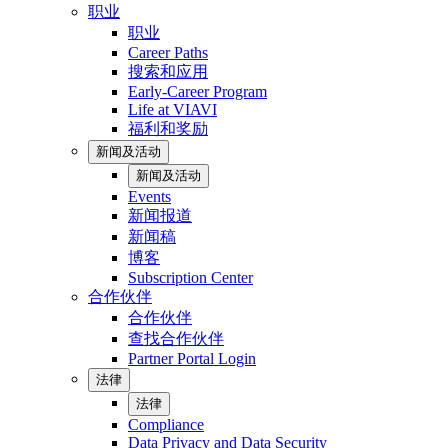
职业
职业
Career Paths
搜索和应用
Early-Career Program
Life at VIAVI
福利和奖励
新闻及活动
新闻及活动
Events
新闻报道
新闻稿
博客
Subscription Center
合作伙伴
合作伙伴
查找合作伙伴
Partner Portal Login
法律
法律
Compliance
Data Privacy and Data Security