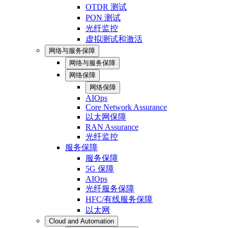
OTDR 测试
PON 测试
光纤监控
虚拟测试和激活
网络与服务保障
网络与服务保障
网络保障
网络保障
AIOps
Core Network Assurance
以太网保障
RAN Assurance
光纤监控
服务保障
服务保障
5G 保障
AIOps
光纤服务保障
HFC/有线服务保障
以太网
Cloud and Automation