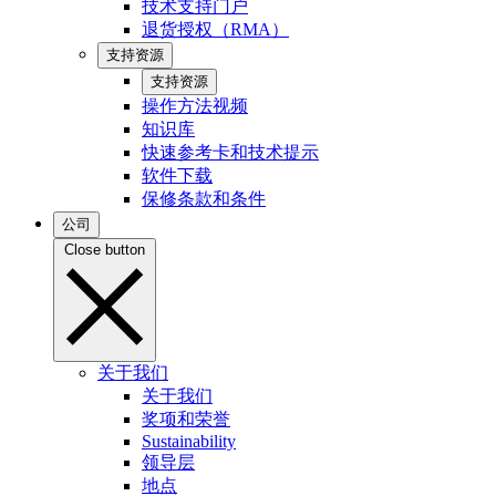
技术支持门户
退货授权（RMA）
支持资源
支持资源
操作方法视频
知识库
快速参考卡和技术提示
软件下载
保修条款和条件
公司
Close button
关于我们
关于我们
奖项和荣誉
Sustainability
领导层
地点