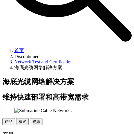
首页
Discontinued
Network Test and Certification
海底光缆网络解决方案
海底光缆网络解决方案
维持快速部署和高带宽需求
产品
概述
资源