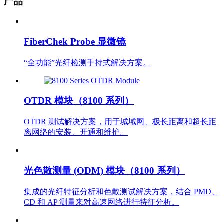
产品
FiberChek Probe 显微镜
“全功能”光纤检测手持式解决方案。
OTDR 模块（8100 系列）
OTDR 测试解决方案，用于城域网、极长距离和超长距
离网络的安装、开通和维护。
光色散测量 (ODM) 模块（8100 系列）
集成的光纤特征分析和色散测试解决方案，结合 PMD、
CD 和 AP 测量来对高速网络进行特征分析。