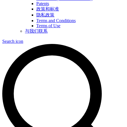
Patents
政策和标准
隐私政策
Terms and Conditions
Terms of Use
与我们联系
Search icon