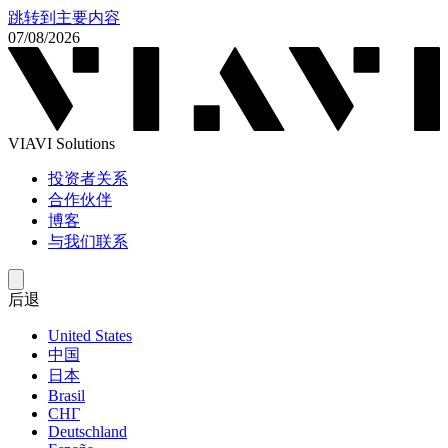
跳转到主要内容
07/08/2026
VIAVI Solutions
投资者关系
合作伙伴
博客
与我们联系
后退
United States
中国
日本
Brasil
СНГ
Deutschland