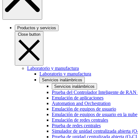
Productos y servicios
Close button
Laboratorio y manufactura
Laboratorio y manufactura
Servicios inalámbricos
Servicios inalámbricos
Prueba del Controlador Inteligente de RAN
Emulación de aplicaciones
Automation and Orchestration
Emulación de equipos de usuario
Emulación de equipos de usuario en la nube
Emulación de redes centrales
Prueba de redes centrales
Simulador de unidad centralizada abierta (
Prueba de unidad centralizada abierta (O-C