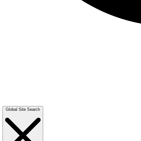
Global Site Search