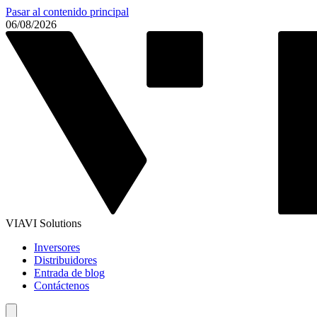
Pasar al contenido principal
06/08/2026
VIAVI Solutions
Inversores
Distribuidores
Entrada de blog
Contáctenos