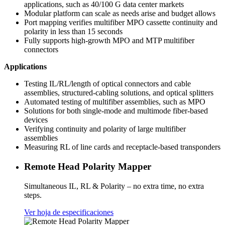
applications, such as 40/100 G data center markets
Modular platform can scale as needs arise and budget allows
Port mapping verifies multifiber MPO cassette continuity and
polarity in less than 15 seconds
Fully supports high-growth MPO and MTP multifiber
connectors
Applications
Testing IL/RL/length of optical connectors and cable
assemblies, structured-cabling solutions, and optical splitters
Automated testing of multifiber assemblies, such as MPO
Solutions for both single-mode and multimode fiber-based
devices
Verifying continuity and polarity of large multifiber
assemblies
Measuring RL of line cards and receptacle-based transponders
Remote Head Polarity Mapper
Simultaneous IL, RL & Polarity – no extra time, no extra
steps.
Ver hoja de especificaciones