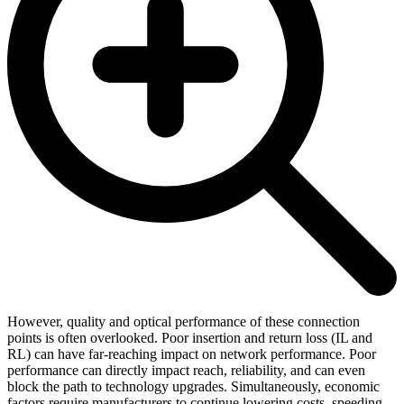
However, quality and optical performance of these connection
points is often overlooked. Poor insertion and return loss (IL and
RL) can have far-reaching impact on network performance. Poor
performance can directly impact reach, reliability, and can even
block the path to technology upgrades. Simultaneously, economic
factors require manufacturers to continue lowering costs, speeding