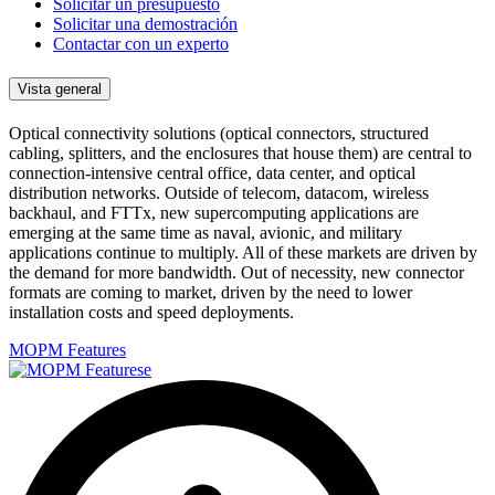
Solicitar un presupuesto
Solicitar una demostración
Contactar con un experto
Vista general
Optical connectivity solutions (optical connectors, structured
cabling, splitters, and the enclosures that house them) are central to
connection-intensive central office, data center, and optical
distribution networks. Outside of telecom, datacom, wireless
backhaul, and FTTx, new supercomputing applications are
emerging at the same time as naval, avionic, and military
applications continue to multiply. All of these markets are driven by
the demand for more bandwidth. Out of necessity, new connector
formats are coming to market, driven by the need to lower
installation costs and speed deployments.
MOPM Features