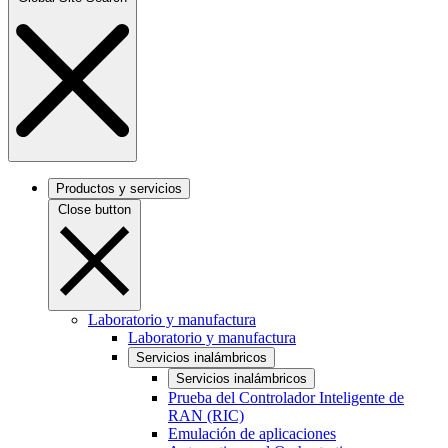
Productos y servicios
Close button
Laboratorio y manufactura
Laboratorio y manufactura
Servicios inalámbricos
Servicios inalámbricos
Prueba del Controlador Inteligente de
RAN (RIC)
Emulación de aplicaciones