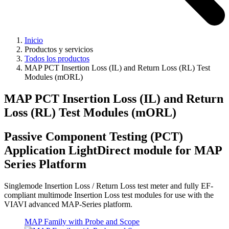
Inicio
Productos y servicios
Todos los productos
MAP PCT Insertion Loss (IL) and Return Loss (RL) Test
Modules (mORL)
MAP PCT Insertion Loss (IL) and Return
Loss (RL) Test Modules (mORL)
Passive Component Testing (PCT)
Application LightDirect module for MAP
Series Platform
Singlemode Insertion Loss / Return Loss test meter and fully EF-
compliant multimode Insertion Loss test modules for use with the
VIAVI advanced MAP-Series platform.
MAP Family with Probe and Scope