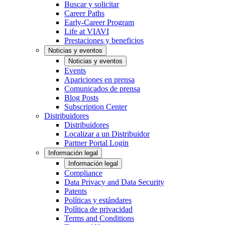
Buscar y solicitar
Career Paths
Early-Career Program
Life at VIAVI
Prestaciones y beneficios
Noticias y eventos
Noticias y eventos
Events
Apariciones en prensa
Comunicados de prensa
Blog Posts
Subscription Center
Distribuidores
Distribuidores
Localizar a un Distribuidor
Partner Portal Login
Información legal
Información legal
Compliance
Data Privacy and Data Security
Patents
Políticas y estándares
Política de privacidad
Terms and Conditions