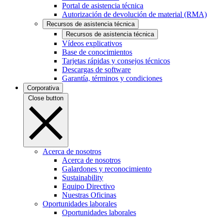
Portal de asistencia técnica
Autorización de devolución de material (RMA)
Recursos de asistencia técnica
Recursos de asistencia técnica
Vídeos explicativos
Base de conocimientos
Tarjetas rápidas y consejos técnicos
Descargas de software
Garantía, términos y condiciones
Corporativa
Close button
Acerca de nosotros
Acerca de nosotros
Galardones y reconocimiento
Sustainability
Equipo Directivo
Nuestras Oficinas
Oportunidades laborales
Oportunidades laborales