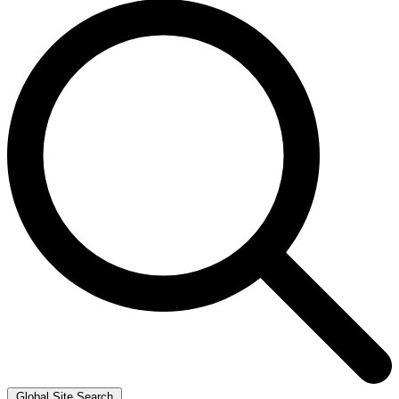
Global Site Search