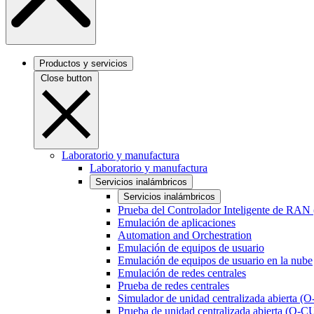
Productos y servicios
Close button
Laboratorio y manufactura
Laboratorio y manufactura
Servicios inalámbricos
Servicios inalámbricos
Prueba del Controlador Inteligente de RAN
Emulación de aplicaciones
Automation and Orchestration
Emulación de equipos de usuario
Emulación de equipos de usuario en la nube
Emulación de redes centrales
Prueba de redes centrales
Simulador de unidad centralizada abierta (
Prueba de unidad centralizada abierta (O-C