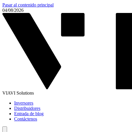
Pasar al contenido principal
04/08/2026
VIAVI Solutions
Inversores
Distribuidores
Entrada de blog
Contáctenos