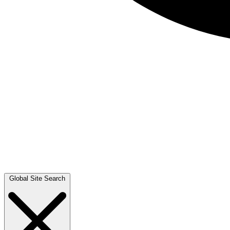
Global Site Search