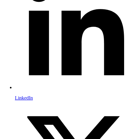
LinkedIn