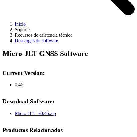
Inicio
Soporte
Recursos de asistencia técnica
Descargas de software
Micro-JLT GNSS Software
Current Version:
0.46
Download Software:
Micro-JLT_v0.46.zip
Productos Relacionados