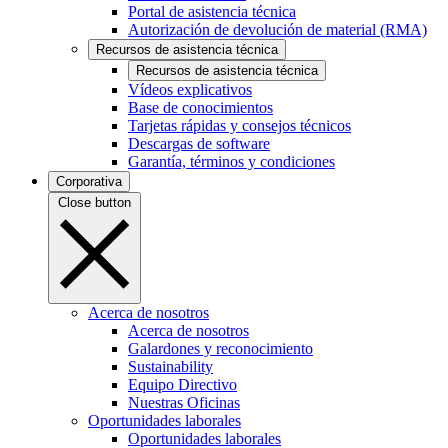
Portal de asistencia técnica
Autorización de devolución de material (RMA)
Recursos de asistencia técnica
Recursos de asistencia técnica
Vídeos explicativos
Base de conocimientos
Tarjetas rápidas y consejos técnicos
Descargas de software
Garantía, términos y condiciones
Corporativa
Close button
Acerca de nosotros
Acerca de nosotros
Galardones y reconocimiento
Sustainability
Equipo Directivo
Nuestras Oficinas
Oportunidades laborales
Oportunidades laborales