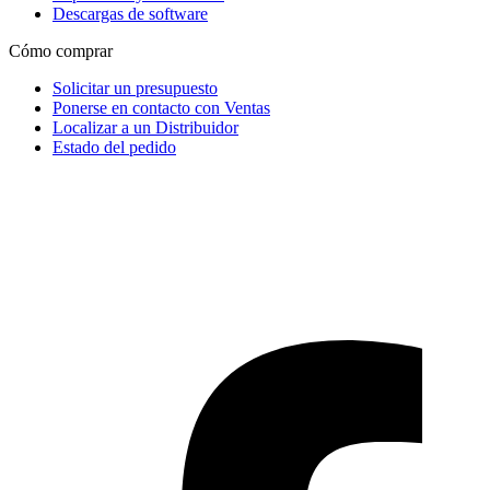
Descargas de software
Cómo comprar
Solicitar un presupuesto
Ponerse en contacto con Ventas
Localizar a un Distribuidor
Estado del pedido