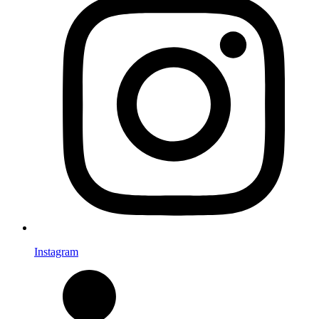
Instagram