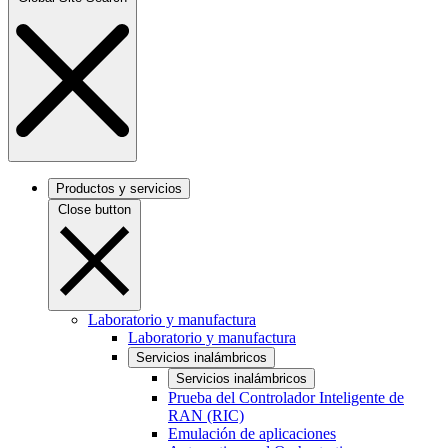
Productos y servicios
Close button
Laboratorio y manufactura
Laboratorio y manufactura
Servicios inalámbricos
Servicios inalámbricos
Prueba del Controlador Inteligente de
RAN (RIC)
Emulación de aplicaciones