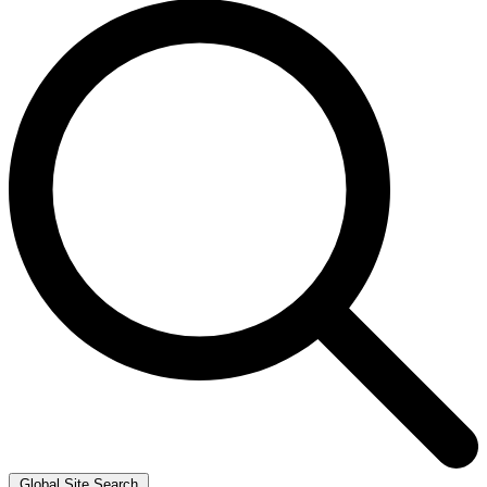
Global Site Search