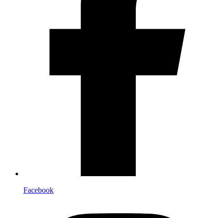
Facebook