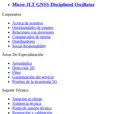
Micro-JLT GNSS Disciplined Oscillator
Corporativa
Acerca de nosotros
Oportunidades de empleo
Relaciones con inversores
Comunicados de prensa
Distribuidores
Social Responsibility
Áreas De Especialización
Aeronáutica
Detección 3D
Fibra
Garantización del servicio
Pruebas de la tecnología 5G
Soporte Técnico
Atención al cliente
Asistencia técnica
Portal de soporte técnico
Reparación y calibración