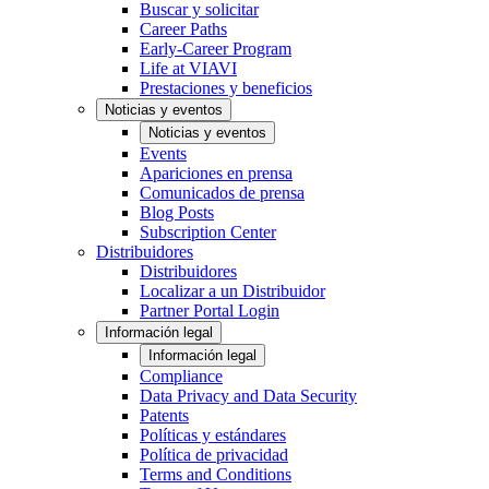
Buscar y solicitar
Career Paths
Early-Career Program
Life at VIAVI
Prestaciones y beneficios
Noticias y eventos
Noticias y eventos
Events
Apariciones en prensa
Comunicados de prensa
Blog Posts
Subscription Center
Distribuidores
Distribuidores
Localizar a un Distribuidor
Partner Portal Login
Información legal
Información legal
Compliance
Data Privacy and Data Security
Patents
Políticas y estándares
Política de privacidad
Terms and Conditions