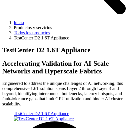
Inicio
Productos y servicios
Todos los productos
TestCenter D2 1.6T Appliance
TestCenter D2 1.6T Appliance
Accelerating Validation for AI-Scale
Networks and Hyperscale Fabrics
Engineered to address the unique challenges of AI networking, this
comprehensive 1.6T solution spans Layer 2 through Layer 3 and
beyond, identifying interconnect bottlenecks, latency hotspots, and
fault-tolerance gaps that limit GPU utilization and hinder AI cluster
scalability.
TestCenter D2 1.6T Appliance