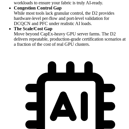
workloads to ensure your fabric is truly AI-ready.
Congestion Control Gap
While most tools lack granular control, the D2 provides
hardware-level per-flow and port-level validation for
DCQCN and PFC under realistic AI loads.
The Scale/Cost Gap
Move beyond CapEx-heavy GPU server farms. The D2
delivers repeatable, production-grade certification scenarios at
a fraction of the cost of real GPU clusters.