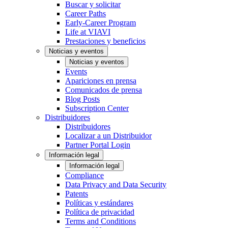
Buscar y solicitar
Career Paths
Early-Career Program
Life at VIAVI
Prestaciones y beneficios
Noticias y eventos
Noticias y eventos
Events
Apariciones en prensa
Comunicados de prensa
Blog Posts
Subscription Center
Distribuidores
Distribuidores
Localizar a un Distribuidor
Partner Portal Login
Información legal
Información legal
Compliance
Data Privacy and Data Security
Patents
Políticas y estándares
Política de privacidad
Terms and Conditions