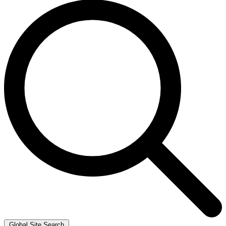
Global Site Search