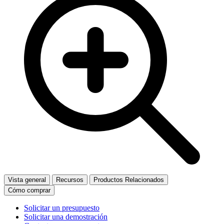
Vista general
Recursos
Productos Relacionados
Cómo comprar
Solicitar un presupuesto
Solicitar una demostración