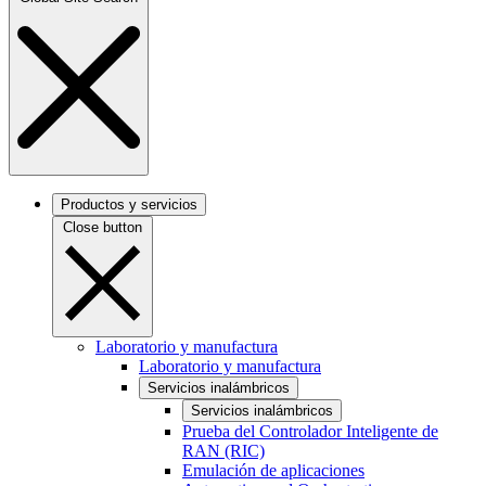
Productos y servicios
Close button
Laboratorio y manufactura
Laboratorio y manufactura
Servicios inalámbricos
Servicios inalámbricos
Prueba del Controlador Inteligente de
RAN (RIC)
Emulación de aplicaciones