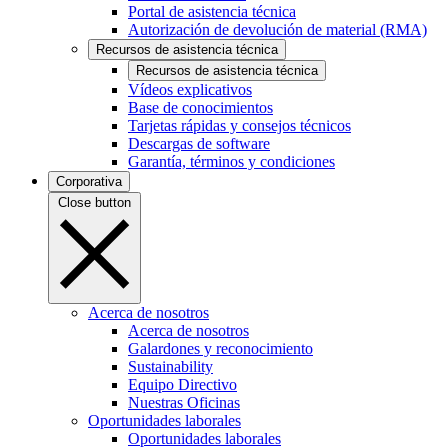
Portal de asistencia técnica
Autorización de devolución de material (RMA)
Recursos de asistencia técnica
Recursos de asistencia técnica
Vídeos explicativos
Base de conocimientos
Tarjetas rápidas y consejos técnicos
Descargas de software
Garantía, términos y condiciones
Corporativa
Close button
Acerca de nosotros
Acerca de nosotros
Galardones y reconocimiento
Sustainability
Equipo Directivo
Nuestras Oficinas
Oportunidades laborales
Oportunidades laborales