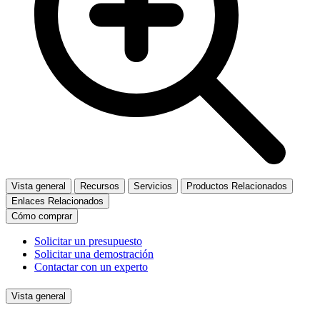
Vista general
Recursos
Servicios
Productos Relacionados
Enlaces Relacionados
Cómo comprar
Solicitar un presupuesto
Solicitar una demostración
Contactar con un experto
Vista general