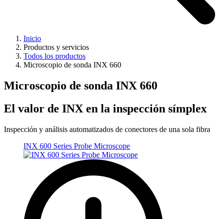
Inicio
Productos y servicios
Todos los productos
Microscopio de sonda INX 660
Microscopio de sonda INX 660
El valor de INX en la inspección símplex
Inspección y análisis automatizados de conectores de una sola fibra
INX 600 Series Probe Microscope