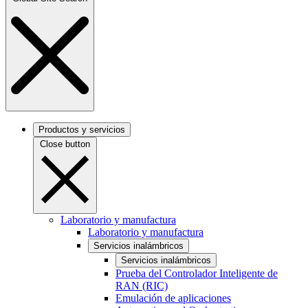
Productos y servicios
Close button
Laboratorio y manufactura
Laboratorio y manufactura
Servicios inalámbricos
Servicios inalámbricos
Prueba del Controlador Inteligente de
RAN (RIC)
Emulación de aplicaciones