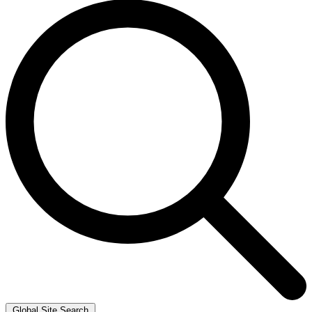
Global Site Search