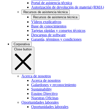
Portal de asistencia técnica
Autorización de devolución de material (RMA)
Recursos de asistencia técnica
Recursos de asistencia técnica
Vídeos explicativos
Base de conocimientos
Tarjetas rápidas y consejos técnicos
Descargas de software
Garantía, términos y condiciones
Corporativa
Close button
Acerca de nosotros
Acerca de nosotros
Galardones y reconocimiento
Sustainability
Equipo Directivo
Nuestras Oficinas
Oportunidades laborales
Oportunidades laborales