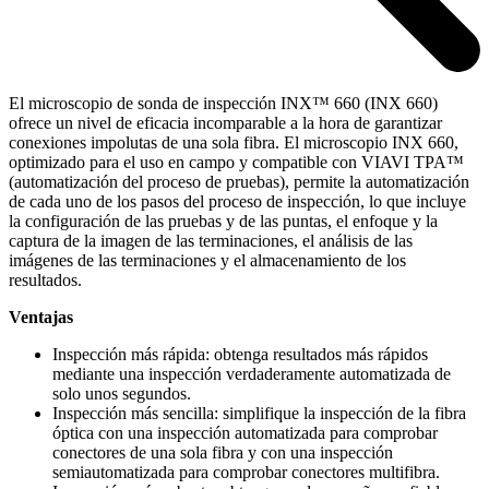
El microscopio de sonda de inspección INX™ 660 (INX 660)
ofrece un nivel de eficacia incomparable a la hora de garantizar
conexiones impolutas de una sola fibra. El microscopio INX 660,
optimizado para el uso en campo y compatible con VIAVI TPA™
(automatización del proceso de pruebas), permite la automatización
de cada uno de los pasos del proceso de inspección, lo que incluye
la configuración de las pruebas y de las puntas, el enfoque y la
captura de la imagen de las terminaciones, el análisis de las
imágenes de las terminaciones y el almacenamiento de los
resultados.
Ventajas
Inspección más rápida: obtenga resultados más rápidos
mediante una inspección verdaderamente automatizada de
solo unos segundos.
Inspección más sencilla: simplifique la inspección de la fibra
óptica con una inspección automatizada para comprobar
conectores de una sola fibra y con una inspección
semiautomatizada para comprobar conectores multifibra.