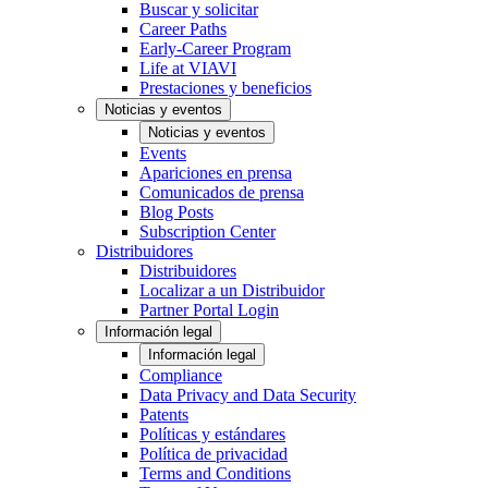
Buscar y solicitar
Career Paths
Early-Career Program
Life at VIAVI
Prestaciones y beneficios
Noticias y eventos
Noticias y eventos
Events
Apariciones en prensa
Comunicados de prensa
Blog Posts
Subscription Center
Distribuidores
Distribuidores
Localizar a un Distribuidor
Partner Portal Login
Información legal
Información legal
Compliance
Data Privacy and Data Security
Patents
Políticas y estándares
Política de privacidad
Terms and Conditions