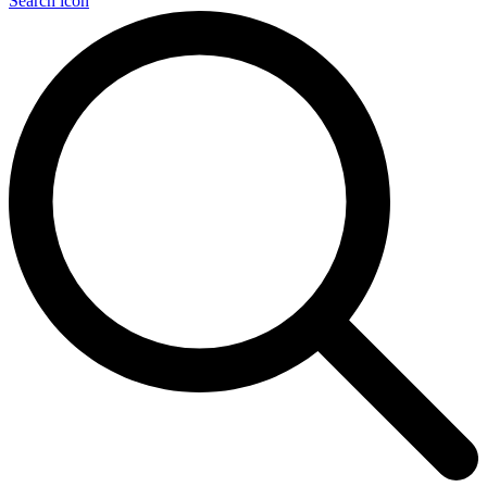
Search icon