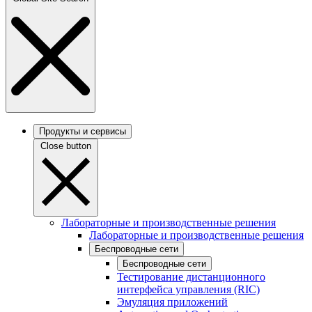
Продукты и сервисы
Close button
Лабораторные и производственные решения
Лабораторные и производственные решения
Беспроводные сети
Беспроводные сети
Тестирование дистанционного
интерфейса управления (RIC)
Эмуляция приложений