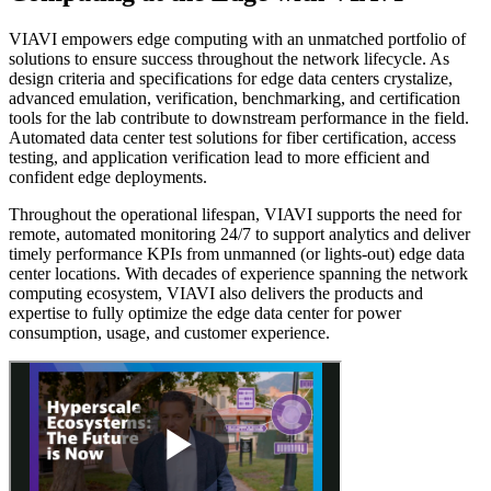
VIAVI empowers edge computing with an unmatched portfolio of
solutions to ensure success throughout the network lifecycle. As
design criteria and specifications for edge data centers crystalize,
advanced emulation, verification, benchmarking, and certification
tools for the lab contribute to downstream performance in the field.
Automated data center test solutions for fiber certification, access
testing, and application verification lead to more efficient and
confident edge deployments.
Throughout the operational lifespan, VIAVI supports the need for
remote, automated monitoring 24/7 to support analytics and deliver
timely performance KPIs from unmanned (or lights-out) edge data
center locations. With decades of experience spanning the network
computing ecosystem, VIAVI also delivers the products and
expertise to fully optimize the edge data center for power
consumption, usage, and customer experience.