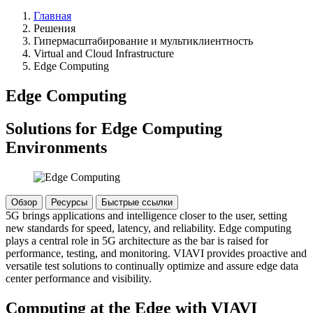
Главная
Решения
Гипермасштабирование и мультиклиентность
Virtual and Cloud Infrastructure
Edge Computing
Edge Computing
Solutions for Edge Computing
Environments
Обзор
Ресурсы
Быстрые ссылки
5G brings applications and intelligence closer to the user, setting
new standards for speed, latency, and reliability. Edge computing
plays a central role in 5G architecture as the bar is raised for
performance, testing, and monitoring. VIAVI provides proactive and
versatile test solutions to continually optimize and assure edge data
center performance and visibility.
Computing at the Edge with VIAVI