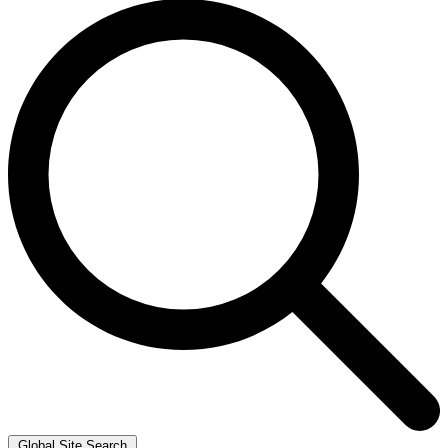
Global Site Search