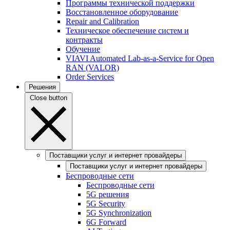
Программы технической поддержки
Восстановленное оборудование
Repair and Calibration
Техническое обеспечение систем и
контракты
Обучение
VIAVI Automated Lab-as-a-Service for Open
RAN (VALOR)
Order Services
Решения
Close button
Поставщики услуг и интернет провайдеры
Поставщики услуг и интернет провайдеры
Беспроводные сети
Беспроводные сети
5G решения
5G Security
5G Synchronization
6G Forward