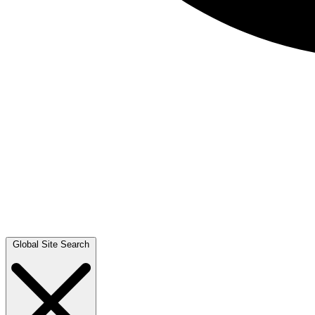
Global Site Search