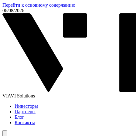
Перейти к основному содержанию
06/08/2026
VIAVI Solutions
Инвесторы
Партнеры
Блог
Контакты