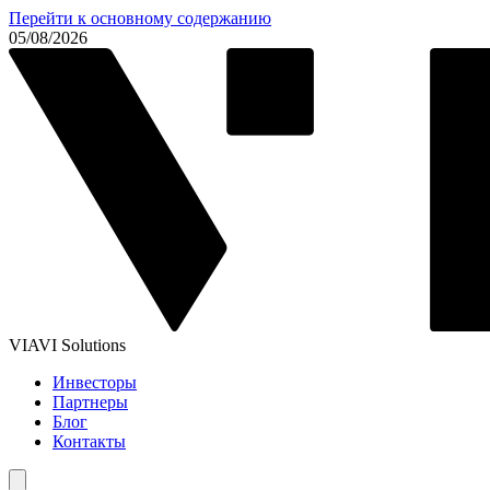
Перейти к основному содержанию
05/08/2026
VIAVI Solutions
Инвесторы
Партнеры
Блог
Контакты