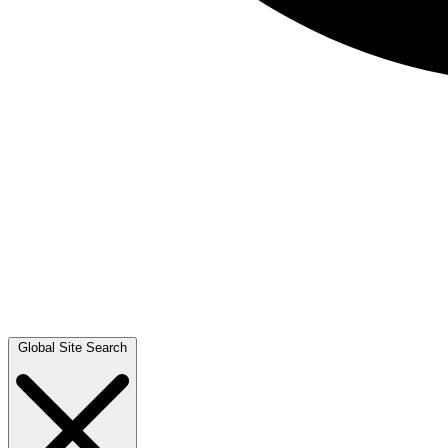
Global Site Search