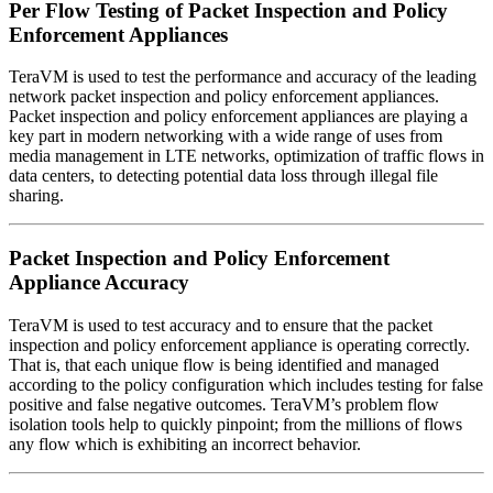
Per Flow Testing of Packet Inspection and Policy
Enforcement Appliances
TeraVM is used to test the performance and accuracy of the leading
network packet inspection and policy enforcement appliances.
Packet inspection and policy enforcement appliances are playing a
key part in modern networking with a wide range of uses from
media management in LTE networks, optimization of traffic flows in
data centers, to detecting potential data loss through illegal file
sharing.
Packet Inspection and Policy Enforcement
Appliance Accuracy
TeraVM is used to test accuracy and to ensure that the packet
inspection and policy enforcement appliance is operating correctly.
That is, that each unique flow is being identified and managed
according to the policy configuration which includes testing for false
positive and false negative outcomes. TeraVM’s problem flow
isolation tools help to quickly pinpoint; from the millions of flows
any flow which is exhibiting an incorrect behavior.