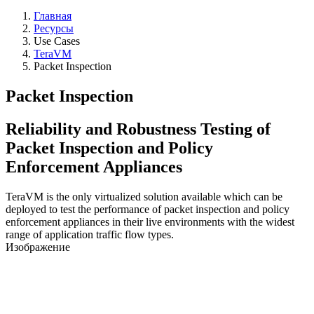
Главная
Ресурсы
Use Cases
TeraVM
Packet Inspection
Packet Inspection
Reliability and Robustness Testing of
Packet Inspection and Policy
Enforcement Appliances
TeraVM is the only virtualized solution available which can be
deployed to test the performance of packet inspection and policy
enforcement appliances in their live environments with the widest
range of application traffic flow types.
Изображение