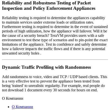
Reliability and Robustness Testing of Packet
Inspection and Policy Enforcement Appliances
Reliability testing is required to determine the appliances capability
to maintain services under extreme loads or utilization rates.
Furthermore testing is required to determine in the event of sustained
periods of high utilization, how the appliance will failover. Will it be
the cause of a security breach? TeraVM provides users with a safe
environment to test these type of scenarios and to pin-point the exact
limitations of the appliance. Test in confidence and safely determine
how a failover impacts the traffic flows and if there is any potential
unwanted security holes .
Dynamic Traffic Profiling with Randomness
Add randomness to voice, video and TCP / UDP based clients. This
is a very effective test to prevent the appliance been tested from
being 'trained' to unrealistic regularity. For example, real people do
not download 1 document every 30 seconds for hours on end.
О Компании
О Компании