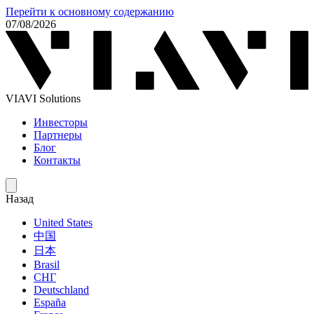
Перейти к основному содержанию
07/08/2026
VIAVI Solutions
Инвесторы
Партнеры
Блог
Контакты
Назад
United States
中国
日本
Brasil
СНГ
Deutschland
España