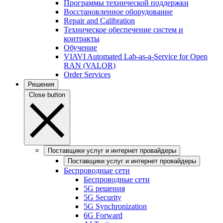
Программы технической поддержки
Восстановленное оборудование
Repair and Calibration
Техническое обеспечение систем и
контракты
Обучение
VIAVI Automated Lab-as-a-Service for Open
RAN (VALOR)
Order Services
Решения
Close button
Поставщики услуг и интернет провайдеры
Поставщики услуг и интернет провайдеры
Беспроводные сети
Беспроводные сети
5G решения
5G Security
5G Synchronization
6G Forward