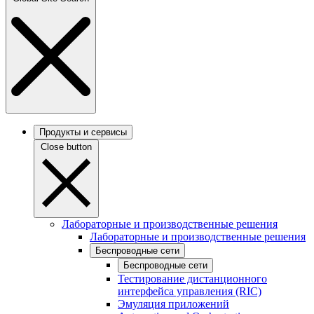
Продукты и сервисы
Close button
Лабораторные и производственные решения
Лабораторные и производственные решения
Беспроводные сети
Беспроводные сети
Тестирование дистанционного
интерфейса управления (RIC)
Эмуляция приложений