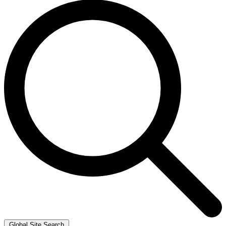
Global Site Search