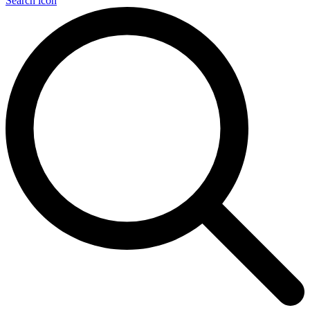
Search icon