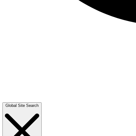
Global Site Search