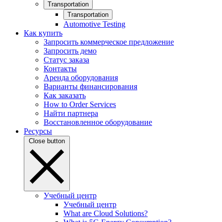
Transportation
Transportation
Automotive Testing
Как купить
Запросить коммерческое предложение
Запросить демо
Статус заказа
Контакты
Аренда оборудования
Варианты финансирования
Как заказать
How to Order Services
Найти партнера
Восстановленное оборудование
Ресурсы
Close button
Учебный центр
Учебный центр
What are Cloud Solutions?