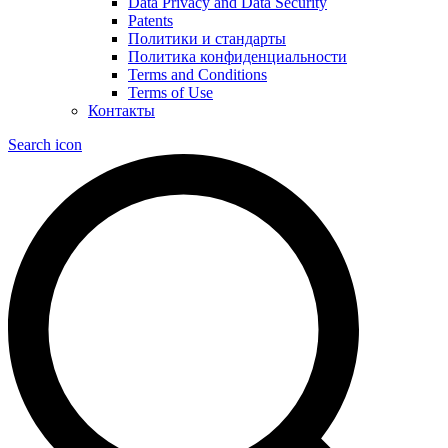
Data Privacy and Data Security
Patents
Политики и стандарты
Политика конфиденциальности
Terms and Conditions
Terms of Use
Контакты
Search icon