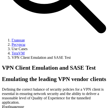
Главная
Ресурсы
Use Cases
TeraVM
VPN Client Emulation and SASE Test
VPN Client Emulation and SASE Test
Emulating the leading VPN vendor clients
Defining the correct balance of security policies for a VPN client is
essential in ensuring network security and the ability to deliver a
reasonable level of Quality of Experience for the tunnelled
application.
Изображение