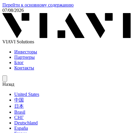
Перейти к основному содержанию
07/08/2026
VIAVI Solutions
Инвесторы
Партнеры
Блог
Контакты
Назад
United States
中国
日本
Brasil
СНГ
Deutschland
España