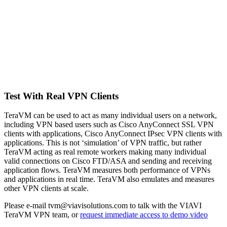
Test With Real VPN Clients
TeraVM can be used to act as many individual users on a network,
including VPN based users such as Cisco AnyConnect SSL VPN
clients with applications, Cisco AnyConnect IPsec VPN clients with
applications. This is not ‘simulation’ of VPN traffic, but rather
TeraVM acting as real remote workers making many individual
valid connections on Cisco FTD/ASA and sending and receiving
application flows. TeraVM measures both performance of VPNs
and applications in real time. TeraVM also emulates and measures
other VPN clients at scale.
Please e-mail tvm@viavisolutions.com to talk with the VIAVI
TeraVM VPN team, or
request immediate access to demo video