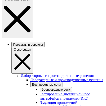
Продукты и сервисы
Close button
Лабораторные и производственные решения
Лабораторные и производственные решения
Беспроводные сети
Беспроводные сети
Тестирование дистанционного
интерфейса управления (RIC)
Эмуляция приложений