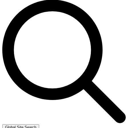
Global Site Search