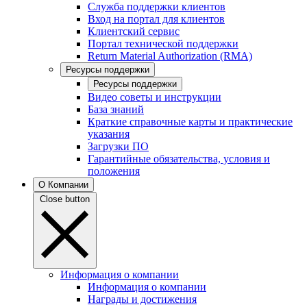
Служба поддержки клиентов
Вход на портал для клиентов
Клиентский сервис
Портал технической поддержки
Return Material Authorization (RMA)
Ресурсы поддержки
Ресурсы поддержки
Видео советы и инструкции
База знаний
Краткие справочные карты и практические
указания
Загрузки ПО
Гарантийные обязательства, условия и
положения
О Компании
Close button
Информация о компании
Информация о компании
Награды и достижения