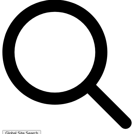
Global Site Search