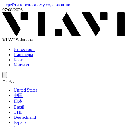
Перейти к основному содержанию
07/08/2026
VIAVI Solutions
Инвесторы
Партнеры
Блог
Контакты
Назад
United States
中国
日本
Brasil
СНГ
Deutschland
España