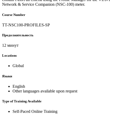
Network & Service Companion (NSC-100) meter.
Course Number
TT-NSC100-PROFILES-SP
Продолжительность
12 минут
Locations
Global
Языки
English
Other languages available upon request
Type of Training Available
Self-Paced Online Training