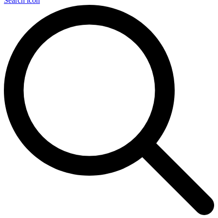
Search icon