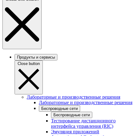
Продукты и сервисы
Close button
Лабораторные и производственные решения
Лабораторные и производственные решения
Беспроводные сети
Беспроводные сети
Тестирование дистанционного
интерфейса управления (RIC)
Эмуляция приложений