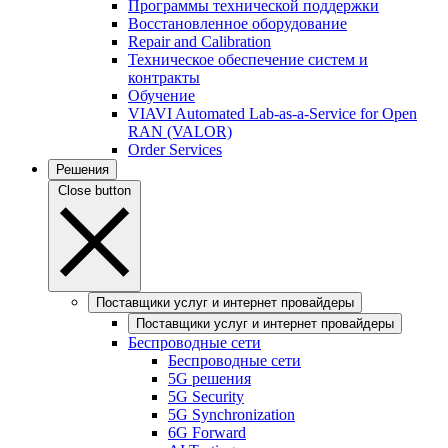
Программы технической поддержки
Восстановленное оборудование
Repair and Calibration
Техническое обеспечение систем и
контракты
Обучение
VIAVI Automated Lab-as-a-Service for Open
RAN (VALOR)
Order Services
Решения
Close button
Поставщики услуг и интернет провайдеры
Поставщики услуг и интернет провайдеры
Беспроводные сети
Беспроводные сети
5G решения
5G Security
5G Synchronization
6G Forward