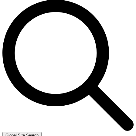
Global Site Search