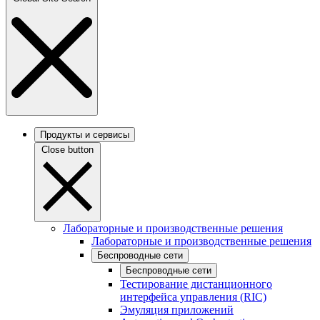
Продукты и сервисы
Close button
Лабораторные и производственные решения
Лабораторные и производственные решения
Беспроводные сети
Беспроводные сети
Тестирование дистанционного
интерфейса управления (RIC)
Эмуляция приложений