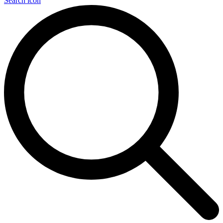
Search icon