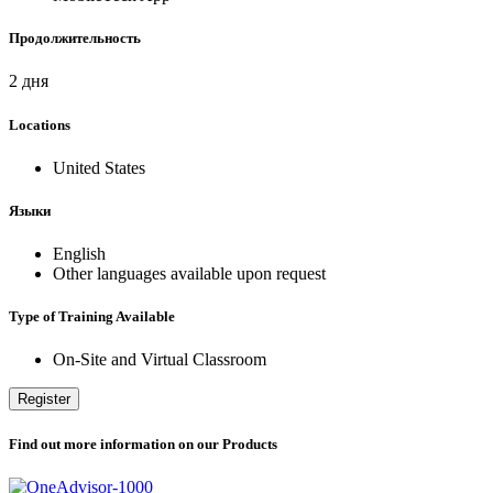
Продолжительность
2 дня
Locations
United States
Языки
English
Other languages available upon request
Type of Training Available
On-Site and Virtual Classroom
Register
Find out more information on our Products