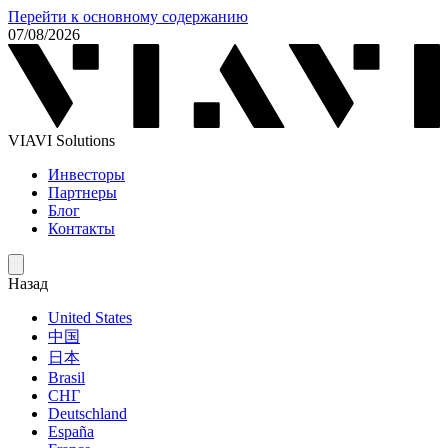
Перейти к основному содержанию
07/08/2026
VIAVI Solutions
Инвесторы
Партнеры
Блог
Контакты
Назад
United States
中国
日本
Brasil
СНГ
Deutschland
España