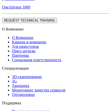
OneAdvisor 1000
REQUEST TECHNICAL TRAINING
О Компании
О Компании
Карьера в компании
Для инвесторов
Пресс-релизы
Партнеры
Социальная ответственность
Специализация
3D-сканирование
5G
Авионика
Мониторинг качества сервисов
Оптоволокно
Поддержка