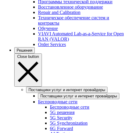
Программы технической поддержки
Восстановленное оборудование
Repair and Calibration
Техническое обеспечение систем и
контракты
Обучение
VIAVI Automated Lab-as-a-Service for Open
RAN (VALOR)
Order Services
Решения
Close button
Поставщики услуг и интернет провайдеры
Поставщики услуг и интернет провайдеры
Беспроводные сети
Беспроводные сети
5G решения
5G Security
5G Synchronization
6G Forward