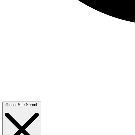
Global Site Search