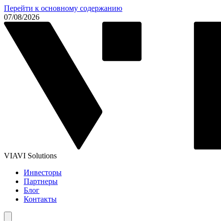
Перейти к основному содержанию
07/08/2026
VIAVI Solutions
Инвесторы
Партнеры
Блог
Контакты