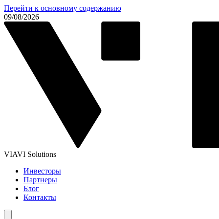
Перейти к основному содержанию
09/08/2026
VIAVI Solutions
Инвесторы
Партнеры
Блог
Контакты