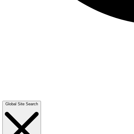
Global Site Search