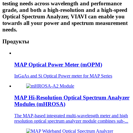
testing needs across wavelength and performance
grade, and both a high-resolution and a high-speed
Optical Spectrum Analyzer, VIAVI can enable you
towards all your power and spectrum measurement
needs.
Продукты
MAP Optical Power Meter (mOPM)
InGaAs and Si Optical Power meter for MAP Series
MAP Hi-Resolution Optical Spectrum Analyzer
Modules (mHROSA)
​The MAP-based integrated multi-wavelength meter and high
resolution optical spectrum analyzer module combines sub-...