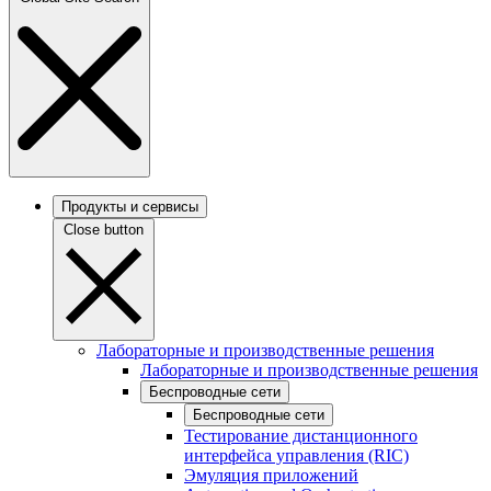
Продукты и сервисы
Close button
Лабораторные и производственные решения
Лабораторные и производственные решения
Беспроводные сети
Беспроводные сети
Тестирование дистанционного
интерфейса управления (RIC)
Эмуляция приложений