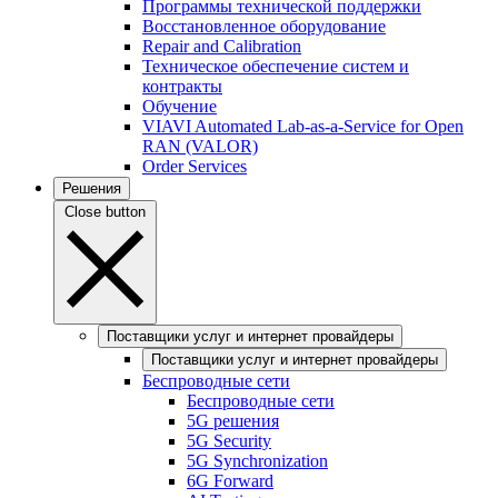
Программы технической поддержки
Восстановленное оборудование
Repair and Calibration
Техническое обеспечение систем и
контракты
Обучение
VIAVI Automated Lab-as-a-Service for Open
RAN (VALOR)
Order Services
Решения
Close button
Поставщики услуг и интернет провайдеры
Поставщики услуг и интернет провайдеры
Беспроводные сети
Беспроводные сети
5G решения
5G Security
5G Synchronization
6G Forward