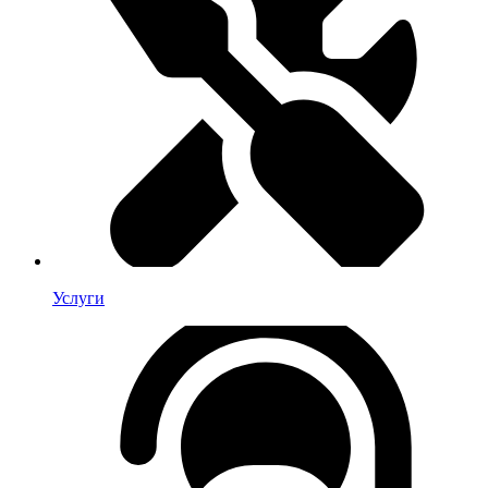
Услуги