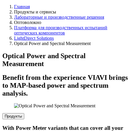
Главная
Продукты и сервисы
Лабораторные и производственные решения
Оптоволокно
Платформа для производственных испытаний
оптических компонентов
LightDirect Solutions
Optical Power and Spectral Measurement
Optical Power and Spectral
Measurement
Benefit from the experience VIAVI brings
to MAP-based power and spectrum
analysis.
Продукты
With Power Meter variants that can cover all your