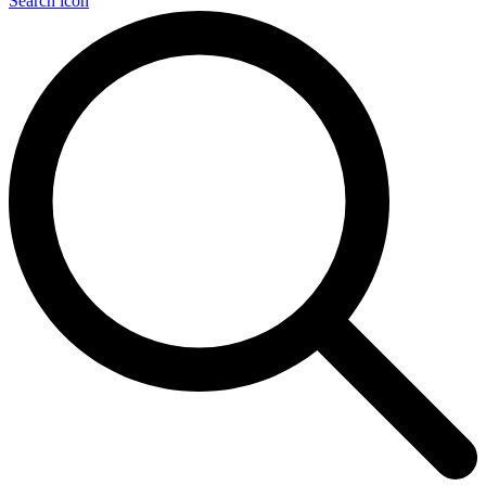
Search icon