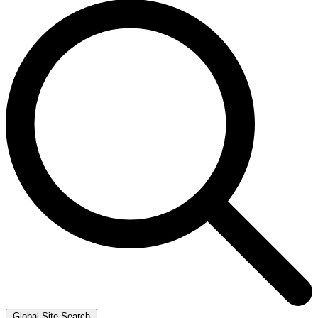
Global Site Search