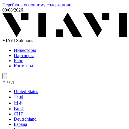
Перейти к основному содержанию
09/08/2026
VIAVI Solutions
Инвесторы
Партнеры
Блог
Контакты
Назад
United States
中国
日本
Brasil
СНГ
Deutschland
España