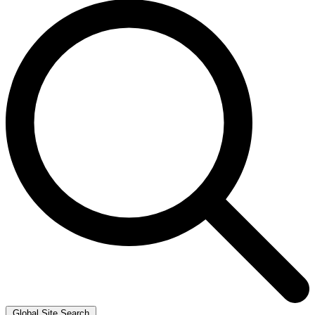
Global Site Search