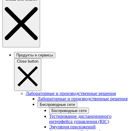
Продукты и сервисы
Close button
Лабораторные и производственные решения
Лабораторные и производственные решения
Беспроводные сети
Беспроводные сети
Тестирование дистанционного
интерфейса управления (RIC)
Эмуляция приложений