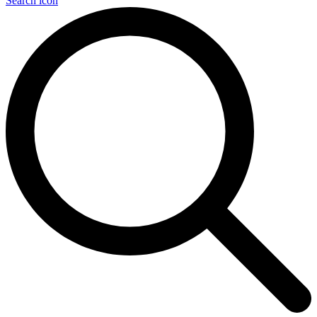
Search icon