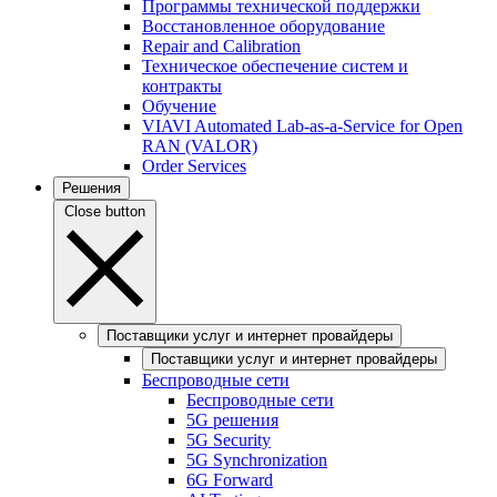
Программы технической поддержки
Восстановленное оборудование
Repair and Calibration
Техническое обеспечение систем и
контракты
Обучение
VIAVI Automated Lab-as-a-Service for Open
RAN (VALOR)
Order Services
Решения
Close button
Поставщики услуг и интернет провайдеры
Поставщики услуг и интернет провайдеры
Беспроводные сети
Беспроводные сети
5G решения
5G Security
5G Synchronization
6G Forward