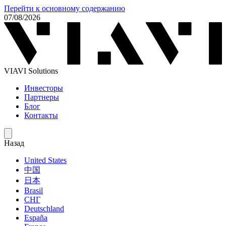
Перейти к основному содержанию
07/08/2026
VIAVI Solutions
Инвесторы
Партнеры
Блог
Контакты
Назад
United States
中国
日本
Brasil
СНГ
Deutschland
España