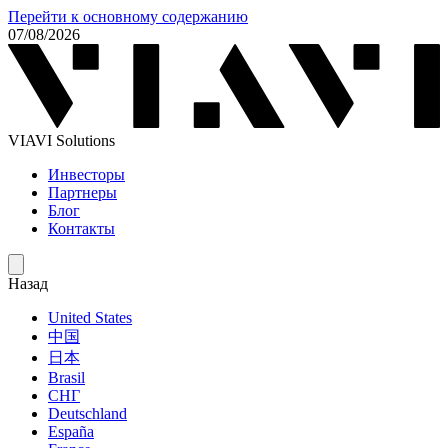
Перейти к основному содержанию
07/08/2026
VIAVI Solutions
Инвесторы
Партнеры
Блог
Контакты
Назад
United States
中国
日本
Brasil
СНГ
Deutschland
España