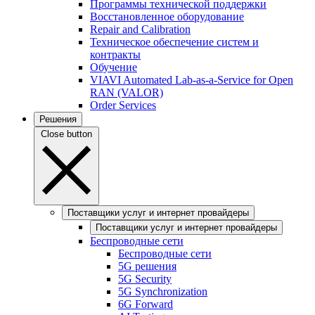
Программы технической поддержки
Восстановленное оборудование
Repair and Calibration
Техническое обеспечение систем и
контракты
Обучение
VIAVI Automated Lab-as-a-Service for Open
RAN (VALOR)
Order Services
Решения
Close button
Поставщики услуг и интернет провайдеры
Поставщики услуг и интернет провайдеры
Беспроводные сети
Беспроводные сети
5G решения
5G Security
5G Synchronization
6G Forward