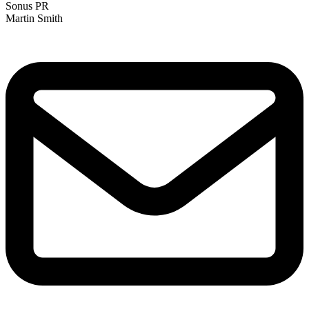
Sonus PR
Martin Smith