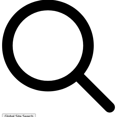
Global Site Search