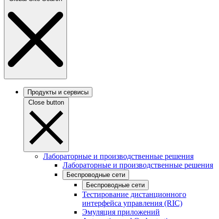
Продукты и сервисы
Close button
Лабораторные и производственные решения
Лабораторные и производственные решения
Беспроводные сети
Беспроводные сети
Тестирование дистанционного
интерфейса управления (RIC)
Эмуляция приложений