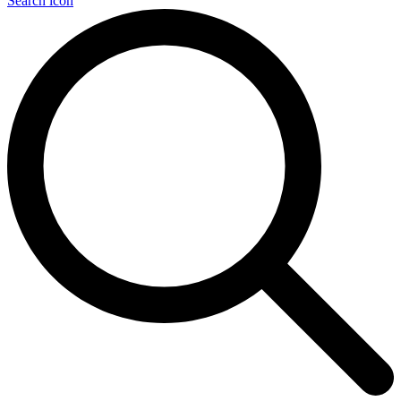
Search icon