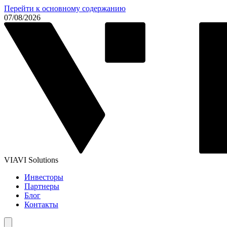
Перейти к основному содержанию
07/08/2026
VIAVI Solutions
Инвесторы
Партнеры
Блог
Контакты