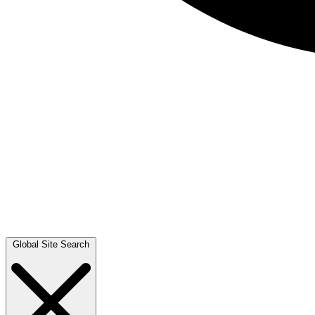
Global Site Search