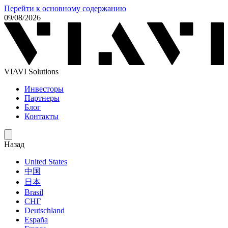
Перейти к основному содержанию
09/08/2026
VIAVI Solutions
Инвесторы
Партнеры
Блог
Контакты
Назад
United States
中国
日本
Brasil
СНГ
Deutschland
España