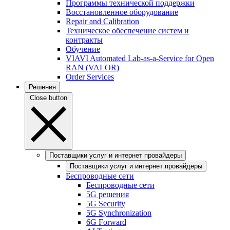
Программы технической поддержки
Восстановленное оборудование
Repair and Calibration
Техническое обеспечение систем и
контракты
Обучение
VIAVI Automated Lab-as-a-Service for Open
RAN (VALOR)
Order Services
Решения
Close button
Поставщики услуг и интернет провайдеры
Поставщики услуг и интернет провайдеры
Беспроводные сети
Беспроводные сети
5G решения
5G Security
5G Synchronization
6G Forward