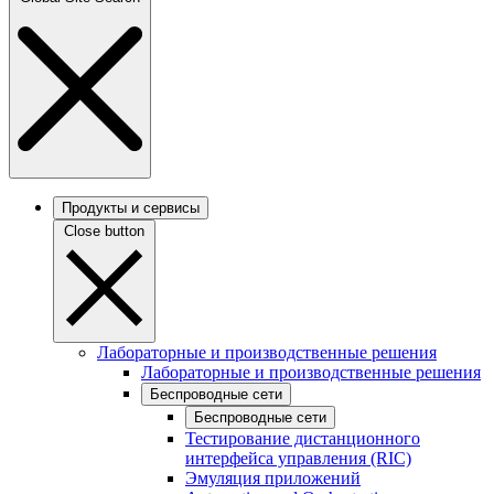
Продукты и сервисы
Close button
Лабораторные и производственные решения
Лабораторные и производственные решения
Беспроводные сети
Беспроводные сети
Тестирование дистанционного
интерфейса управления (RIC)
Эмуляция приложений