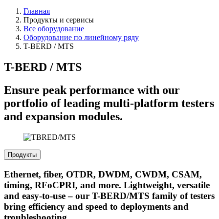
Главная
Продукты и сервисы
Все оборудование
Оборудование по линейному ряду
T-BERD / MTS
T-BERD / MTS
Ensure peak performance with our
portfolio of leading multi-platform testers
and expansion modules.
Продукты
Ethernet, fiber, OTDR, DWDM, CWDM, CSAM,
timing, RFoCPRI, and more. Lightweight, versatile
and easy-to-use – our T-BERD/MTS family of testers
bring efficiency and speed to deployments and
troubleshooting.