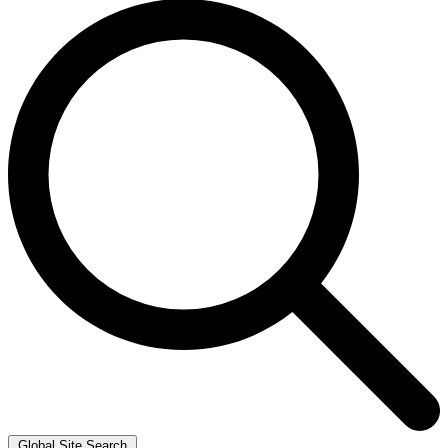
Global Site Search