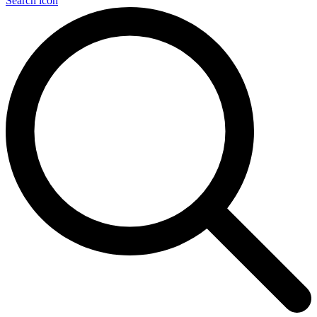
Search icon