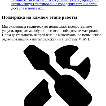
оптимизирует тестирование городских сетей и сетей
доступа в полевых...
Поддержка на каждом этапе работы
Мы оказываем техническую поддержку, предоставляем
услуги, программы обучения и все необходимые материалы.
Наша деятельность направлена на максимальное повышение
отдачи от ваших капиталовложений в систему VIAVI.