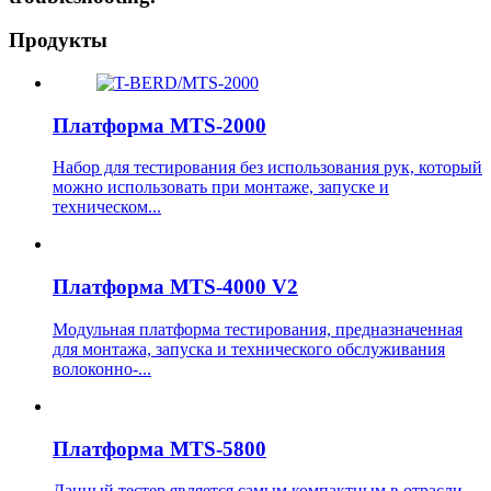
Продукты
Платформа MTS-2000
Набор для тестирования без использования рук, который
можно использовать при монтаже, запуске и
техническом...
Платформа MTS-4000 V2
Модульная платформа тестирования, предназначенная
для монтажа, запуска и технического обслуживания
волоконно-...
Платформа MTS-5800
Данный тестер является самым компактным в отрасли