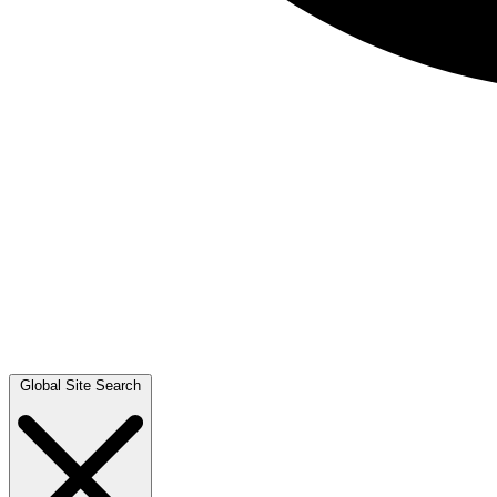
Global Site Search