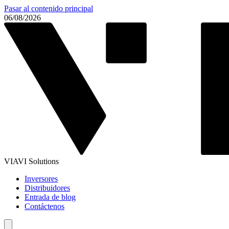
Pasar al contenido principal
06/08/2026
VIAVI Solutions
Inversores
Distribuidores
Entrada de blog
Contáctenos