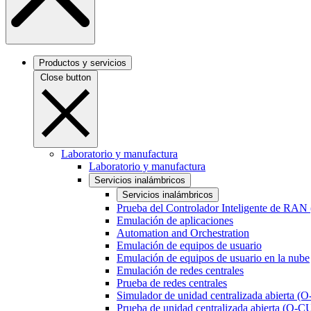
Productos y servicios
Close button
Laboratorio y manufactura
Laboratorio y manufactura
Servicios inalámbricos
Servicios inalámbricos
Prueba del Controlador Inteligente de RAN
Emulación de aplicaciones
Automation and Orchestration
Emulación de equipos de usuario
Emulación de equipos de usuario en la nube
Emulación de redes centrales
Prueba de redes centrales
Simulador de unidad centralizada abierta (
Prueba de unidad centralizada abierta (O-C