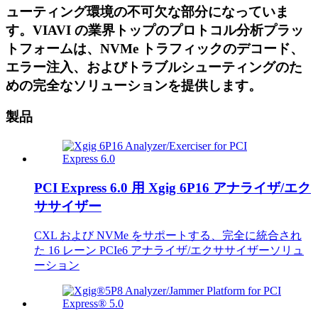
ューティング環境の不可欠な部分になっていま
す。VIAVI の業界トップのプロトコル分析プラッ
トフォームは、NVMe トラフィックのデコード、
エラー注入、およびトラブルシューティングのた
めの完全なソリューションを提供します。
製品
PCI Express 6.0 用 Xgig 6P16 アナライザ/エク
ササイザー
CXL および NVMe をサポートする、完全に統合され
た 16 レーン PCIe6 アナライザ/エクササイザーソリュ
ーション