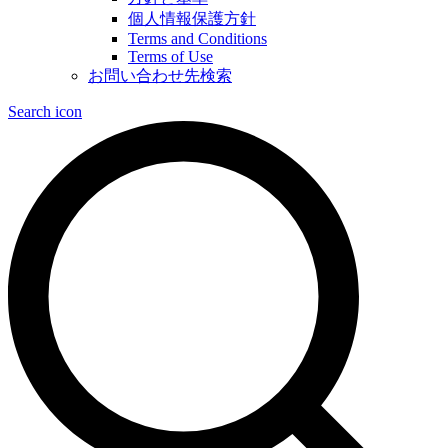
個人情報保護方針
Terms and Conditions
Terms of Use
お問い合わせ先検索
Search icon