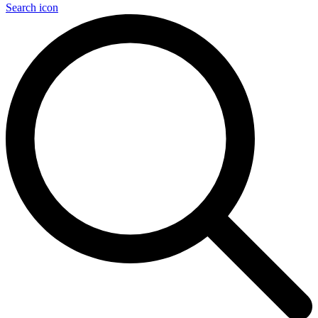
Search icon