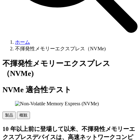
ホーム
不揮発性メモリーエクスプレス（NVMe)
不揮発性メモリーエクスプレス
（NVMe)
NVMe 適合性テスト
製品
概観
10 年以上前に登場して以来、不揮発性メモリーエ
クスプレスデバイスは、高速ネットワークコンピ