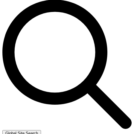
Global Site Search