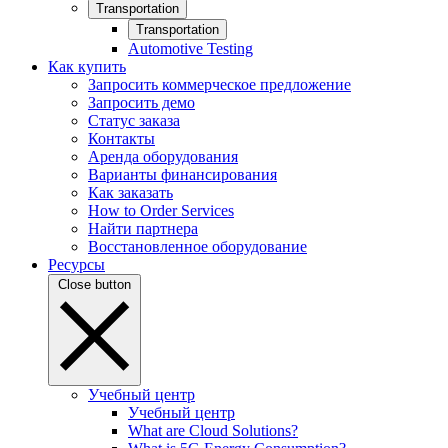
Transportation
Transportation
Automotive Testing
Как купить
Запросить коммерческое предложение
Запросить демо
Статус заказа
Контакты
Аренда оборудования
Варианты финансирования
Как заказать
How to Order Services
Найти партнера
Восстановленное оборудование
Ресурсы
Close button
Учебный центр
Учебный центр
What are Cloud Solutions?