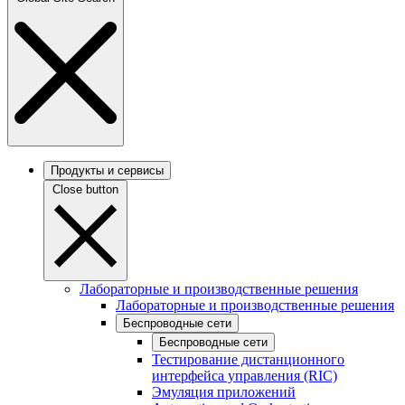
Продукты и сервисы
Close button
Лабораторные и производственные решения
Лабораторные и производственные решения
Беспроводные сети
Беспроводные сети
Тестирование дистанционного
интерфейса управления (RIC)
Эмуляция приложений