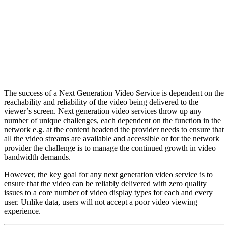
The success of a Next Generation Video Service is dependent on the
reachability and reliability of the video being delivered to the
viewer’s screen. Next generation video services throw up any
number of unique challenges, each dependent on the function in the
network e.g. at the content headend the provider needs to ensure that
all the video streams are available and accessible or for the network
provider the challenge is to manage the continued growth in video
bandwidth demands.
However, the key goal for any next generation video service is to
ensure that the video can be reliably delivered with zero quality
issues to a core number of video display types for each and every
user. Unlike data, users will not accept a poor video viewing
experience.