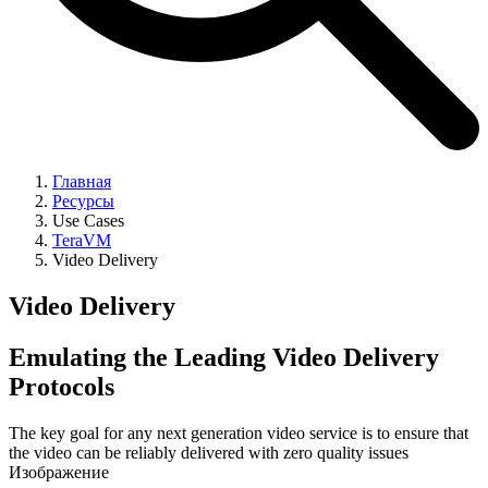
Главная
Ресурсы
Use Cases
TeraVM
Video Delivery
Video Delivery
Emulating the Leading Video Delivery
Protocols
The key goal for any next generation video service is to ensure that
the video can be reliably delivered with zero quality issues
Изображение