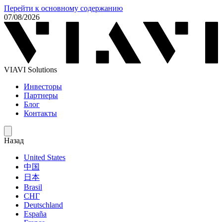
Перейти к основному содержанию
07/08/2026
VIAVI Solutions
Инвесторы
Партнеры
Блог
Контакты
Назад
United States
中国
日本
Brasil
СНГ
Deutschland
España