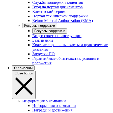
Служба поддержки клиентов
Вход на портал для клиентов
Клиентский сервис
Портал технической поддержки
Return Material Authorization (RMA)
Ресурсы поддержки
Ресурсы поддержки
Видео советы и инструкции
База знаний
Краткие справочные карты и практические
указания
Загрузки ПО
Гарантийные обязательства, условия и
положения
О Компании
Close button
Информация о компании
Информация о компании
Награды и достижения