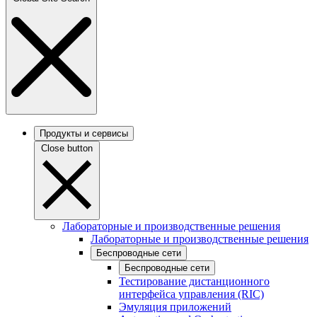
Продукты и сервисы
Close button
Лабораторные и производственные решения
Лабораторные и производственные решения
Беспроводные сети
Беспроводные сети
Тестирование дистанционного
интерфейса управления (RIC)
Эмуляция приложений