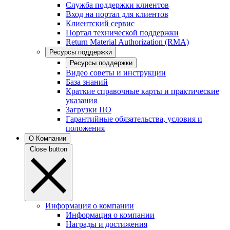
Служба поддержки клиентов
Вход на портал для клиентов
Клиентский сервис
Портал технической поддержки
Return Material Authorization (RMA)
Ресурсы поддержки
Ресурсы поддержки
Видео советы и инструкции
База знаний
Краткие справочные карты и практические
указания
Загрузки ПО
Гарантийные обязательства, условия и
положения
О Компании
Close button
Информация о компании
Информация о компании
Награды и достижения