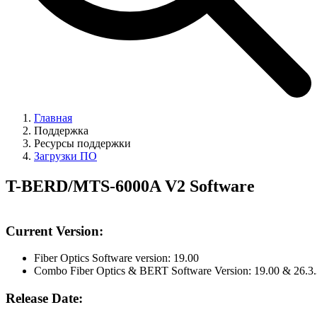
Главная
Поддержка
Ресурсы поддержки
Загрузки ПО
T-BERD/MTS-6000A V2 Software
Current Version:
Fiber Optics Software version: 19.00
Combo Fiber Optics & BERT Software Version: 19.00 & 26.3.
Release Date: