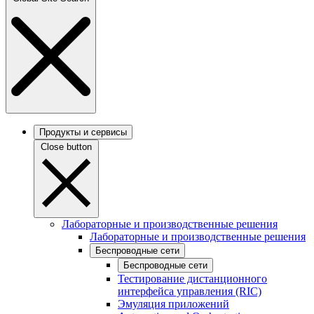
Продукты и сервисы
Close button
Лабораторные и производственные решения
Лабораторные и производственные решения
Беспроводные сети
Беспроводные сети
Тестирование дистанционного
интерфейса управления (RIC)
Эмуляция приложений