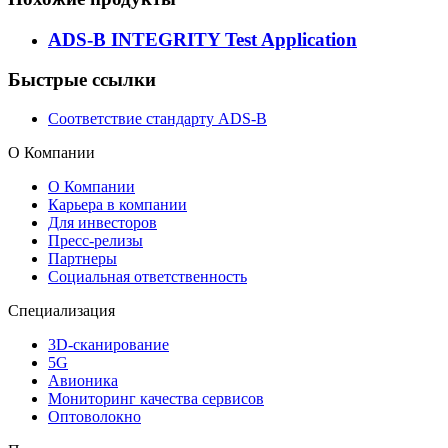
ADS-B INTEGRITY Test Application
Быстрые ссылки
Соответствие стандарту ADS-B
О Компании
О Компании
Карьера в компании
Для инвесторов
Пресс-релизы
Партнеры
Социальная ответственность
Специализация
3D-сканирование
5G
Авионика
Мониторинг качества сервисов
Оптоволокно