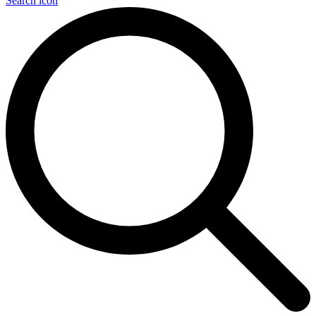
Search icon