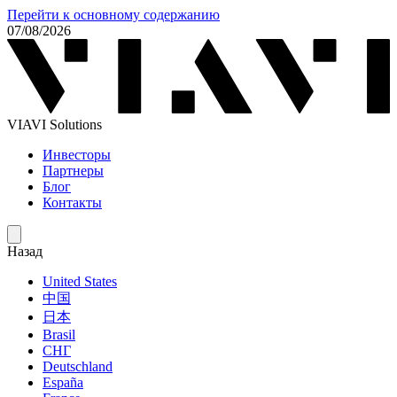
Перейти к основному содержанию
07/08/2026
VIAVI Solutions
Инвесторы
Партнеры
Блог
Контакты
Назад
United States
中国
日本
Brasil
СНГ
Deutschland
España