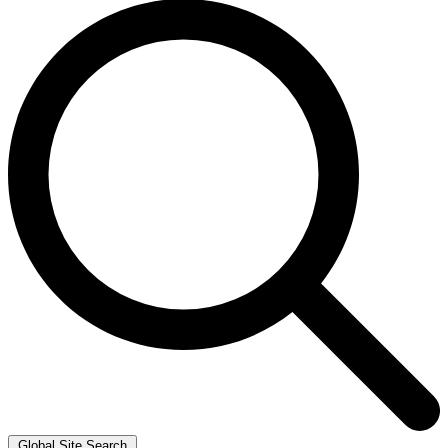
Global Site Search