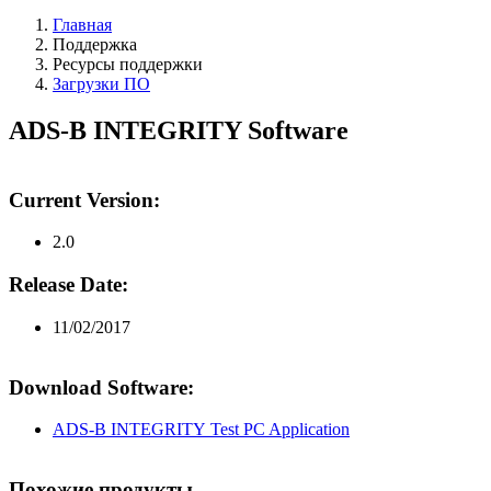
Главная
Поддержка
Ресурсы поддержки
Загрузки ПО
ADS-B INTEGRITY Software
Current Version:
2.0
Release Date:
11/02/2017
Download Software:
ADS-B INTEGRITY Test PC Application
Похожие продукты