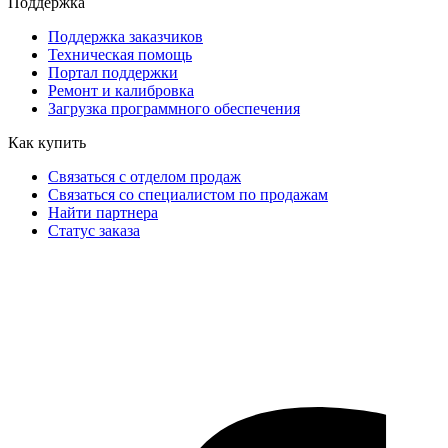
Поддержка
Поддержка заказчиков
Техническая помощь
Портал поддержки
Ремонт и калибровка
Загрузка программного обеспечения
Как купить
Связаться с отделом продаж
Связаться со специалистом по продажам
Найти партнера
Статус заказа