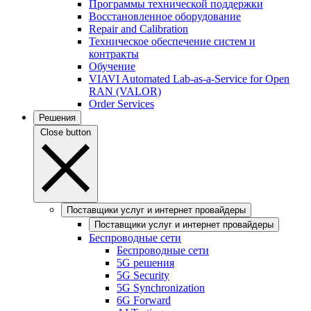
Программы технической поддержки
Восстановленное оборудование
Repair and Calibration
Техническое обеспечение систем и
контракты
Обучение
VIAVI Automated Lab-as-a-Service for Open
RAN (VALOR)
Order Services
Решения
Close button
Поставщики услуг и интернет провайдеры
Поставщики услуг и интернет провайдеры
Беспроводные сети
Беспроводные сети
5G решения
5G Security
5G Synchronization
6G Forward