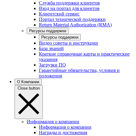
Служба поддержки клиентов
Вход на портал для клиентов
Клиентский сервис
Портал технической поддержки
Return Material Authorization (RMA)
Ресурсы поддержки
Ресурсы поддержки
Видео советы и инструкции
База знаний
Краткие справочные карты и практические
указания
Загрузки ПО
Гарантийные обязательства, условия и
положения
О Компании
Close button
Информация о компании
Информация о компании
Награды и достижения