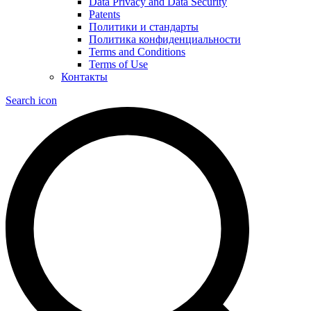
Data Privacy and Data Security
Patents
Политики и стандарты
Политика конфиденциальности
Terms and Conditions
Terms of Use
Контакты
Search icon