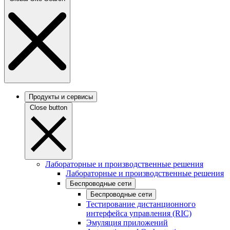
Продукты и сервисы
Close button
Лабораторные и производственные решения
Лабораторные и производственные решения
Беспроводные сети
Беспроводные сети
Тестирование дистанционного
интерфейса управления (RIC)
Эмуляция приложений