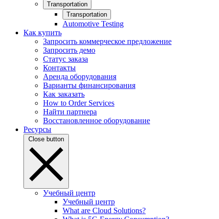
Transportation
Transportation
Automotive Testing
Как купить
Запросить коммерческое предложение
Запросить демо
Статус заказа
Контакты
Аренда оборудования
Варианты финансирования
Как заказать
How to Order Services
Найти партнера
Восстановленное оборудование
Ресурсы
Close button
Учебный центр
Учебный центр
What are Cloud Solutions?