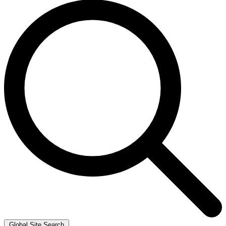
Global Site Search