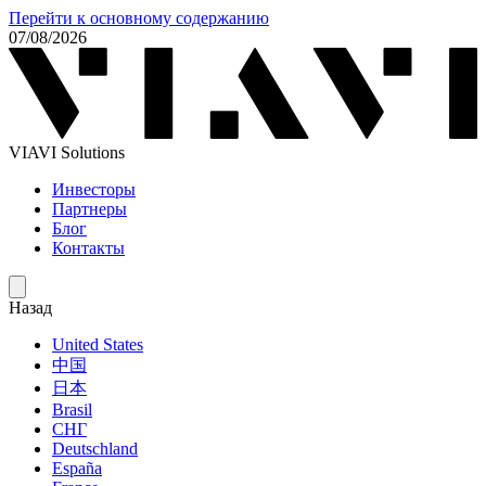
Перейти к основному содержанию
07/08/2026
VIAVI Solutions
Инвесторы
Партнеры
Блог
Контакты
Назад
United States
中国
日本
Brasil
СНГ
Deutschland
España