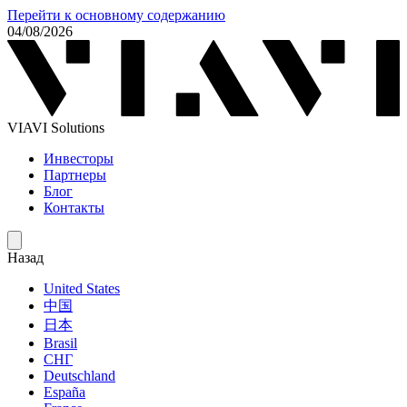
Перейти к основному содержанию
04/08/2026
VIAVI Solutions
Инвесторы
Партнеры
Блог
Контакты
Назад
United States
中国
日本
Brasil
СНГ
Deutschland
España