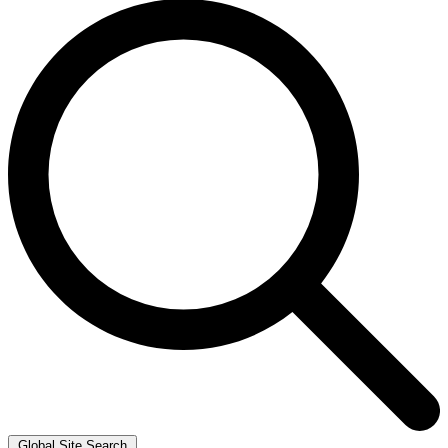
Global Site Search