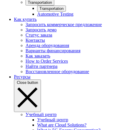
Transportation
Transportation
Automotive Testing
Как купить
Запросить коммерческое предложение
Запросить демо
Статус заказа
Контакты
Аренда оборудования
Варианты финансирования
Как заказать
How to Order Services
Найти партнера
Восстановленное оборудование
Ресурсы
Close button
Учебный центр
Учебный центр
What are Cloud Solutions?