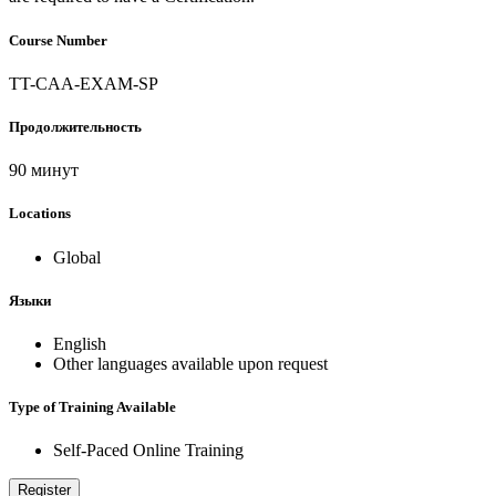
Course Number
TT-CAA-EXAM-SP
Продолжительность
90 минут
Locations
Global
Языки
English
Other languages available upon request
Type of Training Available
Self-Paced Online Training
Register