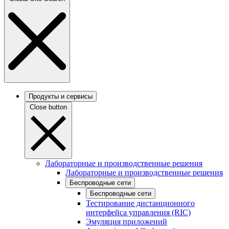
Продукты и сервисы
Close button
Лабораторные и производственные решения
Лабораторные и производственные решения
Беспроводные сети
Беспроводные сети
Тестирование дистанционного
интерфейса управления (RIC)
Эмуляция приложений