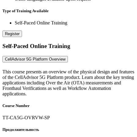
Type of Training Available
Self-Paced Online Training
Register
Self-Paced Online Training
CellAdvisor 5G Platform Overview
This course presents an overview of the physical design and features
of the CellAdvisor 5G Platform product. Learn about the key testing
applications including Over the Air (OTA) measurements and
Fronthaul Verifications as well as Workflow Automation
applications.
Course Number
TT-CA5G-OVRVW-SP
Продолжительность