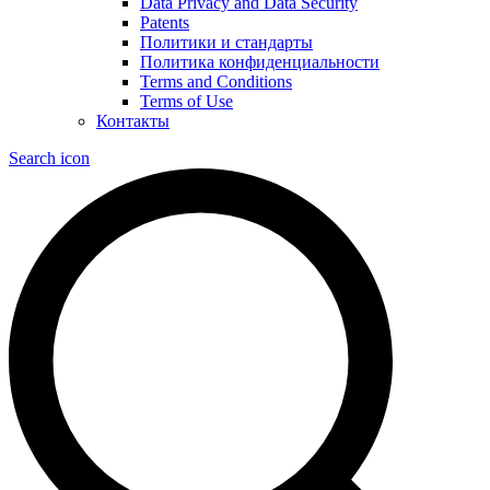
Data Privacy and Data Security
Patents
Политики и стандарты
Политика конфиденциальности
Terms and Conditions
Terms of Use
Контакты
Search icon