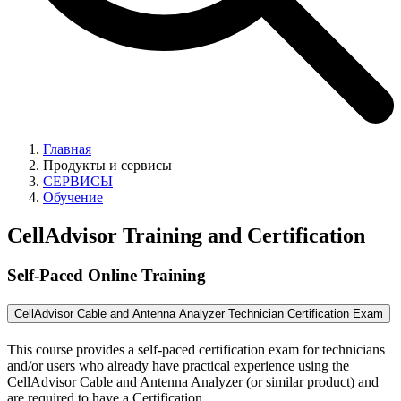
Главная
Продукты и сервисы
СЕРВИСЫ
Обучение
CellAdvisor Training and Certification
Self-Paced Online Training
CellAdvisor Cable and Antenna Analyzer Technician Certification Exam
This course provides a self-paced certification exam for technicians
and/or users who already have practical experience using the
CellAdvisor Cable and Antenna Analyzer (or similar product) and
are required to have a Certification.