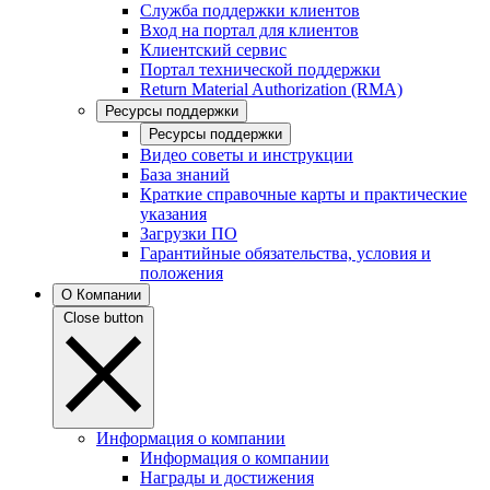
Служба поддержки клиентов
Вход на портал для клиентов
Клиентский сервис
Портал технической поддержки
Return Material Authorization (RMA)
Ресурсы поддержки
Ресурсы поддержки
Видео советы и инструкции
База знаний
Краткие справочные карты и практические
указания
Загрузки ПО
Гарантийные обязательства, условия и
положения
О Компании
Close button
Информация о компании
Информация о компании
Награды и достижения