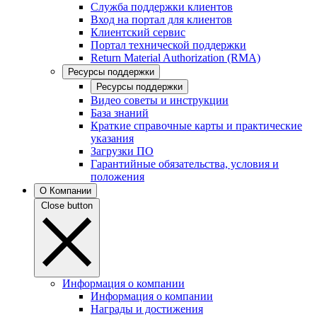
Служба поддержки клиентов
Вход на портал для клиентов
Клиентский сервис
Портал технической поддержки
Return Material Authorization (RMA)
Ресурсы поддержки
Ресурсы поддержки
Видео советы и инструкции
База знаний
Краткие справочные карты и практические
указания
Загрузки ПО
Гарантийные обязательства, условия и
положения
О Компании
Close button
Информация о компании
Информация о компании
Награды и достижения