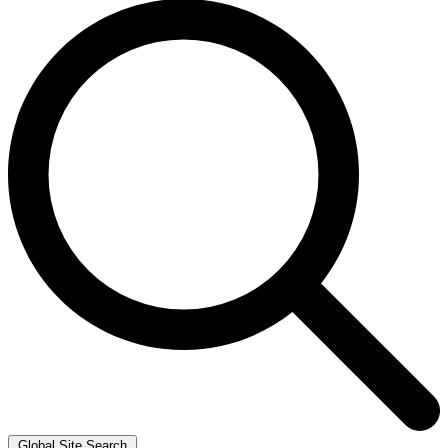
Global Site Search