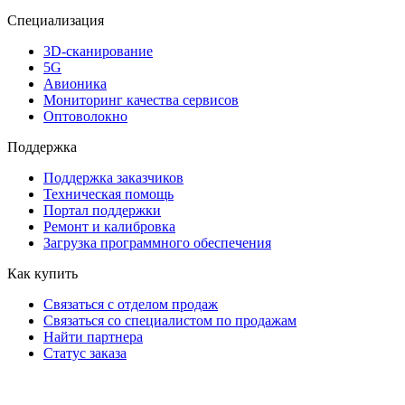
Специализация
3D-сканирование
5G
Авионика
Мониторинг качества сервисов
Оптоволокно
Поддержка
Поддержка заказчиков
Техническая помощь
Портал поддержки
Ремонт и калибровка
Загрузка программного обеспечения
Как купить
Связаться с отделом продаж
Связаться со специалистом по продажам
Найти партнера
Статус заказа