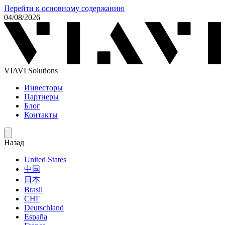
Перейти к основному содержанию
04/08/2026
VIAVI Solutions
Инвесторы
Партнеры
Блог
Контакты
Назад
United States
中国
日本
Brasil
СНГ
Deutschland
España