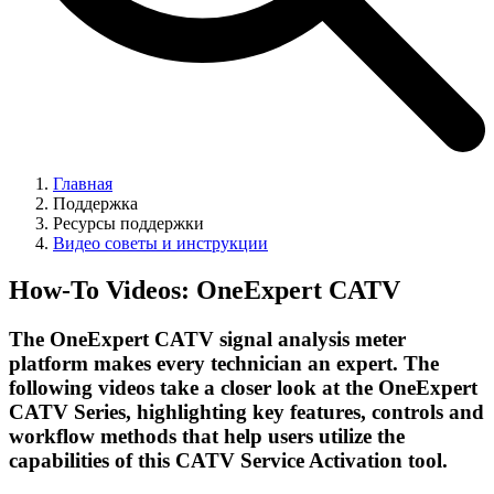
Главная
Поддержка
Ресурсы поддержки
Видео советы и инструкции
How-To Videos: OneExpert CATV
The OneExpert CATV signal analysis meter
platform makes every technician an expert. The
following videos take a closer look at the OneExpert
CATV Series, highlighting key features, controls and
workflow methods that help users utilize the
capabilities of this CATV Service Activation tool.