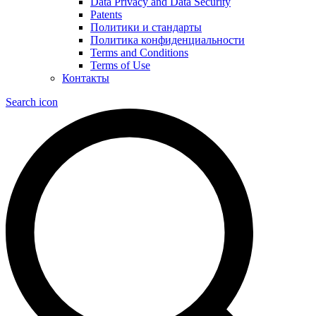
Data Privacy and Data Security
Patents
Политики и стандарты
Политика конфиденциальности
Terms and Conditions
Terms of Use
Контакты
Search icon