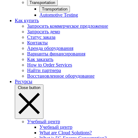
Transportation
Transportation
Automotive Testing
Как купить
Запросить коммерческое предложение
Запросить демо
Статус заказа
Контакты
Аренда оборудования
Варианты финансирования
Как заказать
How to Order Services
Найти партнера
Восстановленное оборудование
Ресурсы
Close button
Учебный центр
Учебный центр
What are Cloud Solutions?