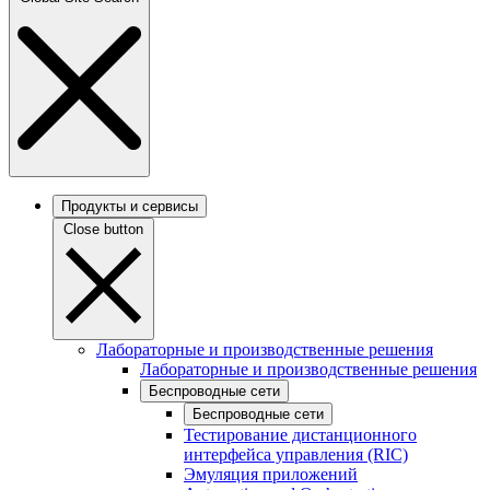
Продукты и сервисы
Close button
Лабораторные и производственные решения
Лабораторные и производственные решения
Беспроводные сети
Беспроводные сети
Тестирование дистанционного
интерфейса управления (RIC)
Эмуляция приложений