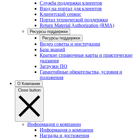
Служба поддержки клиентов
Вход на портал для клиентов
Клиентский сервис
Портал технической поддержки
Return Material Authorization (RMA)
Ресурсы поддержки
Ресурсы поддержки
Видео советы и инструкции
База знаний
Краткие справочные карты и практические
указания
Загрузки ПО
Гарантийные обязательства, условия и
положения
О Компании
Close button
Информация о компании
Информация о компании
Награды и достижения