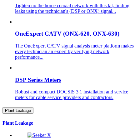
Tighten up the home coaxial network with this kit, finding
leaks using the technician's (DSP or ONX) signal...
OneExpert CATV (ONX-620, ONX-630)
The OneExpert CATV signal analysis meter platform makes
every technician an expert by verifying network
performance...
DSP Series Meters
Robust and compact DOCSIS 3.1 installation and service
meters for cable service providers and contractors.
Plant Leakage
Plant Leakage