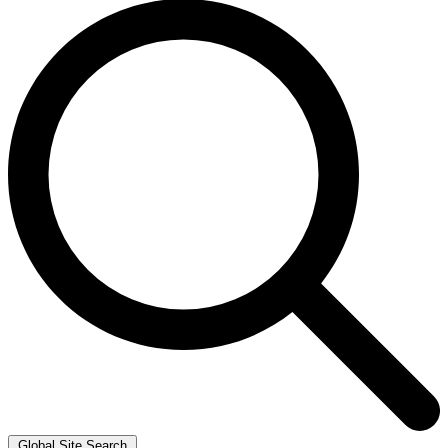
Global Site Search