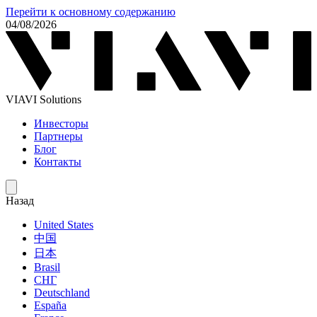
Перейти к основному содержанию
04/08/2026
VIAVI Solutions
Инвесторы
Партнеры
Блог
Контакты
Назад
United States
中国
日本
Brasil
СНГ
Deutschland
España