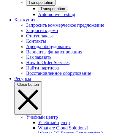
Transportation
Transportation
Automotive Testing
Как купить
Запросить коммерческое предложение
Запросить демо
Статус заказа
Контакты
Аренда оборудования
Варианты финансирования
Как заказать
How to Order Services
Найти партнера
Восстановленное оборудование
Ресурсы
Close button
Учебный центр
Учебный центр
What are Cloud Solutions?