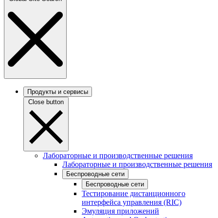
Продукты и сервисы
Close button
Лабораторные и производственные решения
Лабораторные и производственные решения
Беспроводные сети
Беспроводные сети
Тестирование дистанционного
интерфейса управления (RIC)
Эмуляция приложений