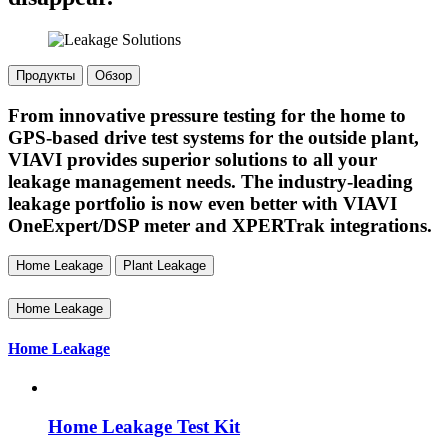
Продукты
Обзор
From innovative pressure testing for the home to
GPS-based drive test systems for the outside plant,
VIAVI provides superior solutions to all your
leakage management needs. The industry-leading
leakage portfolio is now even better with VIAVI
OneExpert/DSP meter and XPERTrak integrations.
Home Leakage
Plant Leakage
Home Leakage
Home Leakage
Home Leakage Test Kit