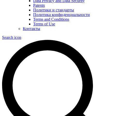
Data Privacy and Data Security
Patents
Политики и стандарты
Политика конфиденциальности
Terms and Conditions
Terms of Use
Контакты
Search icon