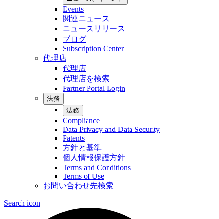
Events
関連ニュース
ニュースリリース
ブログ
Subscription Center
代理店
代理店
代理店を検索
Partner Portal Login
法務
法務
Compliance
Data Privacy and Data Security
Patents
方針と基準
個人情報保護方針
Terms and Conditions
Terms of Use
お問い合わせ先検索
Search icon