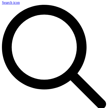
Search icon