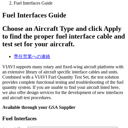
Fuel Interfaces Guide
Fuel Interfaces Guide
Choose an Aircraft Type and click Apply
to find the proper fuel interface cable and
test set for your aircraft.
専任営業への連絡
VIAVI supports many rotary and fixed-wing aircraft platforms with
an extensive library of aircraft specific interface cables and units.
Combined with a VIAVI Fuel Quantity Test Set, the test solution
provides complete functional testing and troubleshooting of the fuel
quantity system. If you are unable to find your aircraft listed here,
we also offer design services for the development of new interfaces
and aircraft test procedures.
Available through your GSA Supplier
Fuel Interfaces