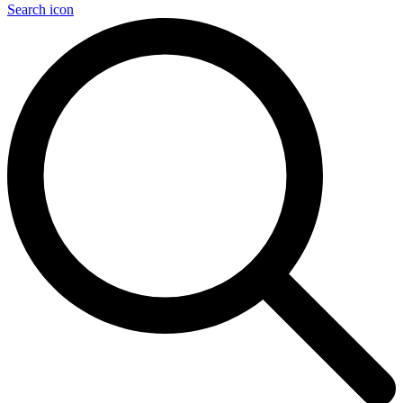
Search icon