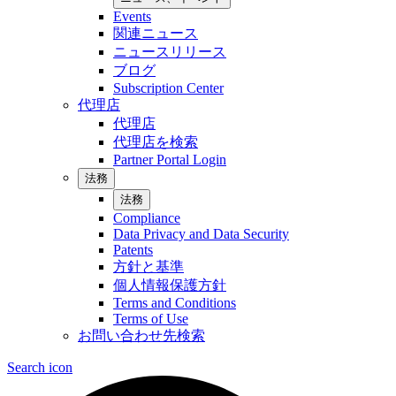
Events
関連ニュース
ニュースリリース
ブログ
Subscription Center
代理店
代理店
代理店を検索
Partner Portal Login
法務
法務
Compliance
Data Privacy and Data Security
Patents
方針と基準
個人情報保護方針
Terms and Conditions
Terms of Use
お問い合わせ先検索
Search icon