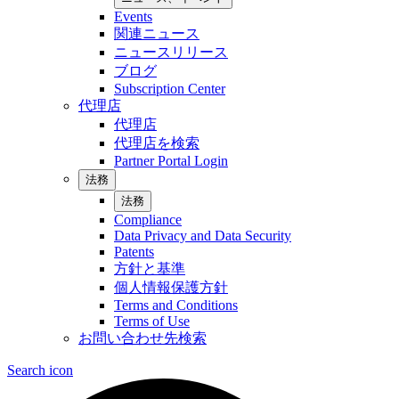
Events
関連ニュース
ニュースリリース
ブログ
Subscription Center
代理店
代理店
代理店を検索
Partner Portal Login
法務
法務
Compliance
Data Privacy and Data Security
Patents
方針と基準
個人情報保護方針
Terms and Conditions
Terms of Use
お問い合わせ先検索
Search icon