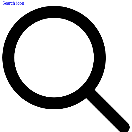
Search icon