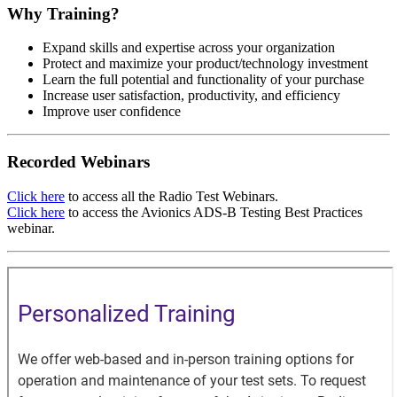
Why Training?
Expand skills and expertise across your organization
Protect and maximize your product/technology investment
Learn the full potential and functionality of your purchase
Increase user satisfaction, productivity, and efficiency
Improve user confidence
Recorded Webinars
Click here
to access all the Radio Test Webinars.
Click here
to access the Avionics ADS-B Testing Best Practices
webinar.